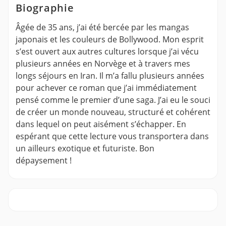
Biographie
Âgée de 35 ans, j’ai été bercée par les mangas
japonais et les couleurs de Bollywood. Mon esprit
s’est ouvert aux autres cultures lorsque j’ai vécu
plusieurs années en Norvège et à travers mes
longs séjours en Iran. Il m’a fallu plusieurs années
pour achever ce roman que j’ai immédiatement
pensé comme le premier d’une saga. J’ai eu le souci
de créer un monde nouveau, structuré et cohérent
dans lequel on peut aisément s’échapper. En
espérant que cette lecture vous transportera dans
un ailleurs exotique et futuriste. Bon
dépaysement !