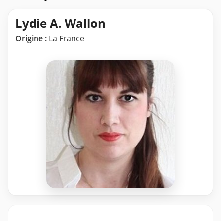
Lydie A. Wallon
Origine :
La France