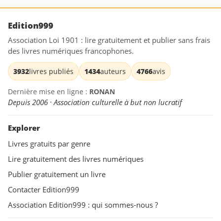
Edition999
Association Loi 1901 : lire gratuitement et publier sans frais
des livres numériques francophones.
3932
livres publiés
1434
auteurs
4766
avis
Dernière mise en ligne :
RONAN
Depuis 2006 · Association culturelle à but non lucratif
Explorer
Livres gratuits par genre
Lire gratuitement des livres numériques
Publier gratuitement un livre
Contacter Edition999
Association Edition999 : qui sommes-nous ?