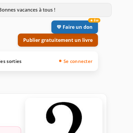
 Bonnes vacances à tous !
💛 Faire un don
Publier gratuitement un livre
es sorties
Se connecter