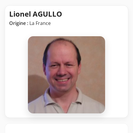
Lionel AGULLO
Origine :
La France