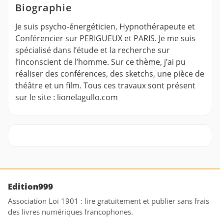
Biographie
Je suis psycho-énergéticien, Hypnothérapeute et
Conférencier sur PERIGUEUX et PARIS. Je me suis
spécialisé dans l’étude et la recherche sur
l’inconscient de l’homme. Sur ce thème, j’ai pu
réaliser des conférences, des sketchs, une pièce de
théâtre et un film. Tous ces travaux sont présent
sur le site : lionelagullo.com
Edition999
Association Loi 1901 : lire gratuitement et publier sans frais
des livres numériques francophones.