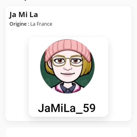
Ja Mi La
Origine :
La France