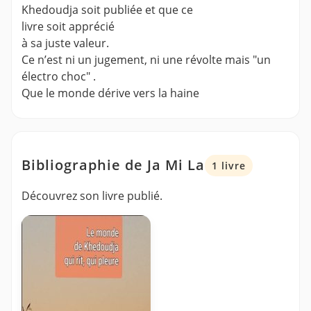
Khedoudja soit publiée et que ce
livre soit apprécié
à sa juste valeur.
Ce n’est ni un jugement, ni une révolte mais "un
électro choc" .
Que le monde dérive vers la haine
Bibliographie de Ja Mi La
1 livre
Découvrez son livre publié.