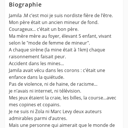
Biographie
Jamila .M c’est moi je suis nordiste fière de l’être.
Mon père était un ancien mineur de fond.
Courageux... c’était un bon père.
Ma mère mère au foyer, élevant 5 enfant, vivant
selon le "mode de femme de mineur".
A chaque sirène (la mine était à 1km) chaque
raisonnement faisait peur.
Accident dans les mines...
Jamila avait vécu dans les corons : c’était une
enfance dans la quiétude.
Pas de violence, ni de haine, de racisme...
je n’avais ni internet, ni télévision.
Mes jeux étaient la craie, les billes, la course...avec
mes copines et copains.
Je ne suis ni Zola ni Marc Levy deux auteurs
admirables parmi d’autres.
Mais une personne qui aimerait que le monde de