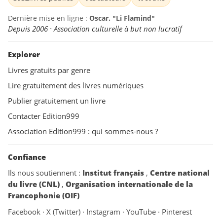
Dernière mise en ligne :
Oscar. "Li Flamind"
Depuis 2006 · Association culturelle à but non lucratif
Explorer
Livres gratuits par genre
Lire gratuitement des livres numériques
Publier gratuitement un livre
Contacter Edition999
Association Edition999 : qui sommes-nous ?
Confiance
Ils nous soutiennent :
Institut français
,
Centre national
du livre (CNL)
,
Organisation internationale de la
Francophonie (OIF)
Facebook
·
X (Twitter)
·
Instagram
·
YouTube
·
Pinterest