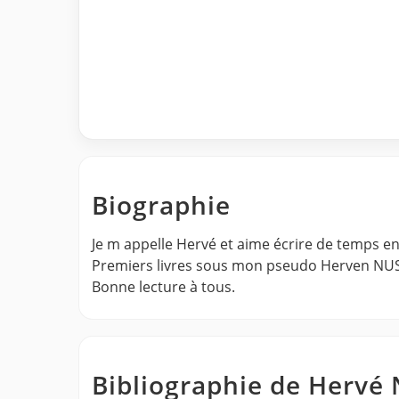
Biographie
Je m appelle Hervé et aime écrire de temps e
Premiers livres sous mon pseudo Herven NUS
Bonne lecture à tous.
Bibliographie de Hervé