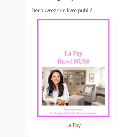
Découvrez son livre publié.
La Psy