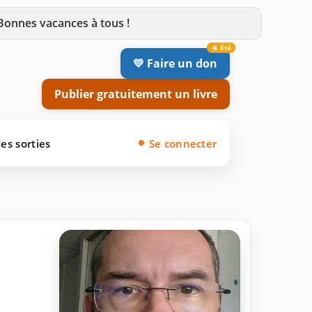
 Bonnes vacances à tous !
💛 Faire un don
Publier gratuitement un livre
es sorties
Se connecter