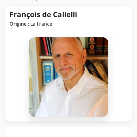
François de Calielli
Origine :
La France