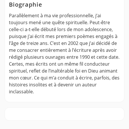
Biographie
Parallèlement à ma vie professionnelle, j’ai
toujours mené une quête spirituelle. Peut-être
celle-ci a-t-elle débuté lors de mon adolescence,
puisque j’ai écrit mes premiers poèmes engagés à
l’âge de treize ans. C’est en 2002 que j’ai décidé de
me consacrer entièrement à l’écriture après avoir
rédigé plusieurs ouvrages entre 1990 et cette date.
Certes, mes écrits ont un même fil conducteur
spirituel, reflet de l’inaltérable foi en Dieu animant
mon cœur. Ce qui m’a conduit à écrire, parfois, des
histoires insolites et à devenir un auteur
inclassable.