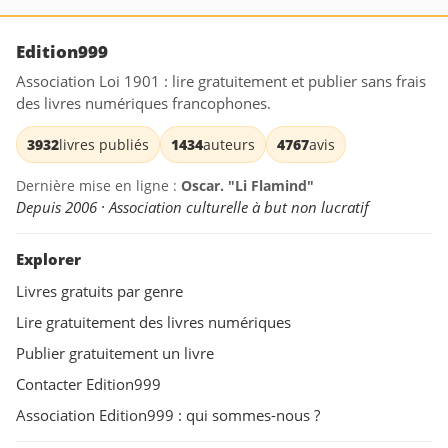
Edition999
Association Loi 1901 : lire gratuitement et publier sans frais
des livres numériques francophones.
3932
livres publiés
1434
auteurs
4767
avis
Dernière mise en ligne :
Oscar. "Li Flamind"
Depuis 2006 · Association culturelle à but non lucratif
Explorer
Livres gratuits par genre
Lire gratuitement des livres numériques
Publier gratuitement un livre
Contacter Edition999
Association Edition999 : qui sommes-nous ?