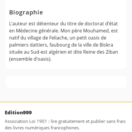
Biographie
L’auteur est détenteur du titre de doctorat d’état
en Médecine générale. Mon père Mouhamed, est
natif du village de Feliache, un petit oasis de
palmiers dattiers, faubourg de la ville de Biskra
située au Sud-est algérien et dite Reine des Ziban
(ensemble d’oasis).
Edition999
Association Loi 1901 : lire gratuitement et publier sans frais
des livres numériques francophones.