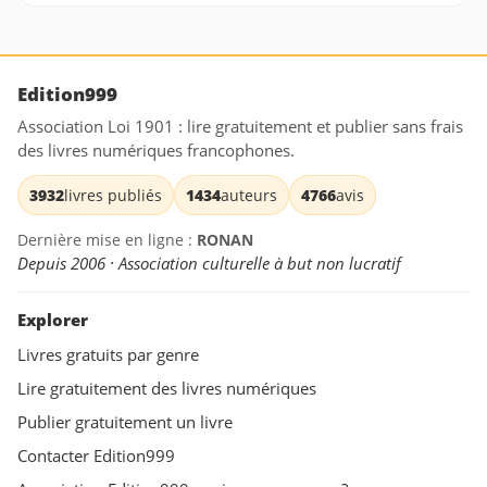
Edition999
Association Loi 1901 : lire gratuitement et publier sans frais
des livres numériques francophones.
3932
livres publiés
1434
auteurs
4766
avis
Dernière mise en ligne :
RONAN
Depuis 2006 · Association culturelle à but non lucratif
Explorer
Livres gratuits par genre
Lire gratuitement des livres numériques
Publier gratuitement un livre
Contacter Edition999