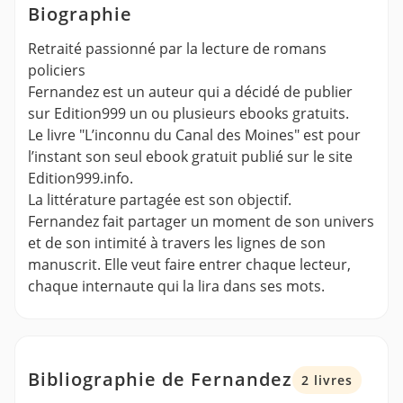
Biographie
Retraité passionné par la lecture de romans
policiers
Fernandez est un auteur qui a décidé de publier
sur Edition999 un ou plusieurs ebooks gratuits.
Le livre "L’inconnu du Canal des Moines" est pour
l’instant son seul ebook gratuit publié sur le site
Edition999.info.
La littérature partagée est son objectif.
Fernandez fait partager un moment de son univers
et de son intimité à travers les lignes de son
manuscrit. Elle veut faire entrer chaque lecteur,
chaque internaute qui la lira dans ses mots.
Bibliographie de Fernandez
2 livres