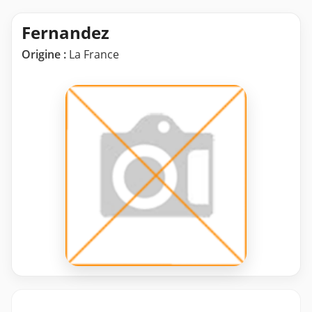
Fernandez
Origine :
La France