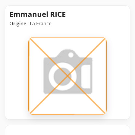
Emmanuel RICE
Origine :
La France