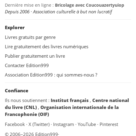
Dernière mise en ligne :
Bricolage avec Coucouazertyuiop
Depuis 2006 · Association culturelle à but non lucratif
Explorer
Livres gratuits par genre
Lire gratuitement des livres numériques
Publier gratuitement un livre
Contacter Edition999
Association Edition999 : qui sommes-nous ?
Confiance
Ils nous soutiennent :
Institut français
,
Centre national
du livre (CNL)
,
Organisation internationale de la
Francophonie (OIF)
Facebook
·
X (Twitter)
·
Instagram
·
YouTube
·
Pinterest
© 2006–2026 Edition999
·