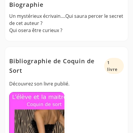
Biographie
Un mystérieux écrivain....Qui saura percer le secret
de cet auteur ?
Qui osera être curieux ?
Bibliographie de Coquin de
1
Sort
livre
Découvrez son livre publié.