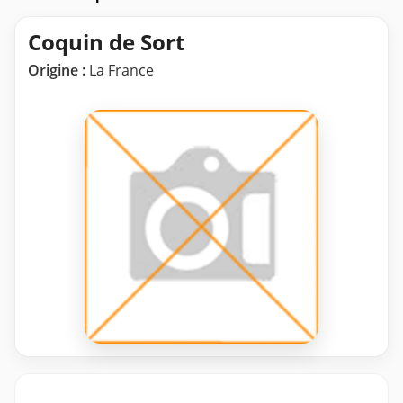
Coquin de Sort
Origine :
La France