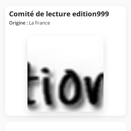
Comité de lecture edition999
Origine :
La France