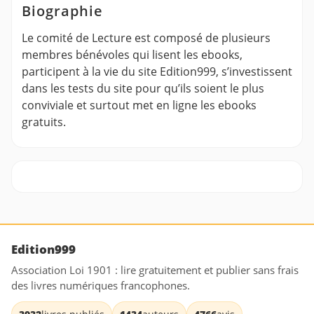
Biographie
Le comité de Lecture est composé de plusieurs
membres bénévoles qui lisent les ebooks,
participent à la vie du site Edition999, s’investissent
dans les tests du site pour qu’ils soient le plus
conviviale et surtout met en ligne les ebooks
gratuits.
Edition999
Association Loi 1901 : lire gratuitement et publier sans frais
des livres numériques francophones.