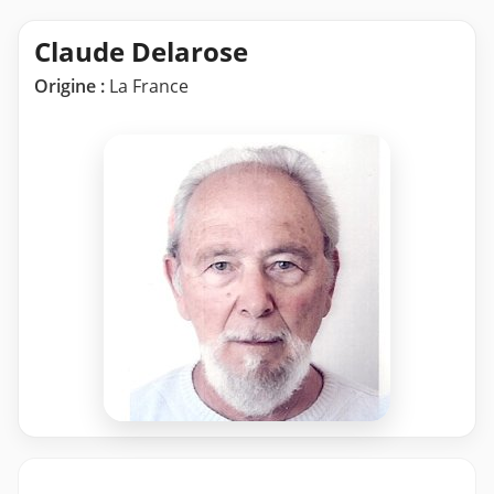
Claude Delarose
Origine :
La France