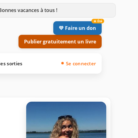
 Bonnes vacances à tous !
💛 Faire un don
Publier gratuitement un livre
es sorties
Se connecter