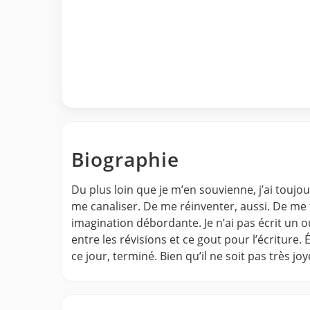
Biographie
Du plus loin que je m’en souvienne, j’ai touj
me canaliser. De me réinventer, aussi. De me f
imagination débordante. Je n’ai pas écrit un 
entre les révisions et ce gout pour l’écriture.
ce jour, terminé. Bien qu’il ne soit pas très jo