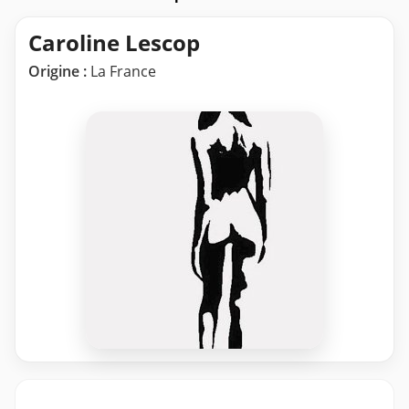
Caroline Lescop
Origine :
La France