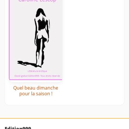
Quel beau dimanche
pour la saison !
Edition999