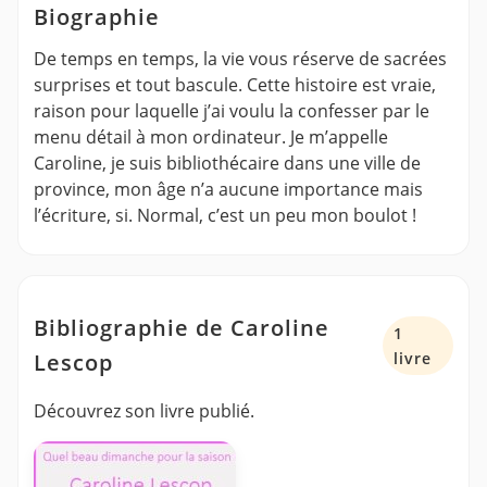
Biographie
De temps en temps, la vie vous réserve de sacrées
surprises et tout bascule. Cette histoire est vraie,
raison pour laquelle j’ai voulu la confesser par le
menu détail à mon ordinateur. Je m’appelle
Caroline, je suis bibliothécaire dans une ville de
province, mon âge n’a aucune importance mais
l’écriture, si. Normal, c’est un peu mon boulot !
Bibliographie de Caroline
1
Lescop
livre
Découvrez son livre publié.