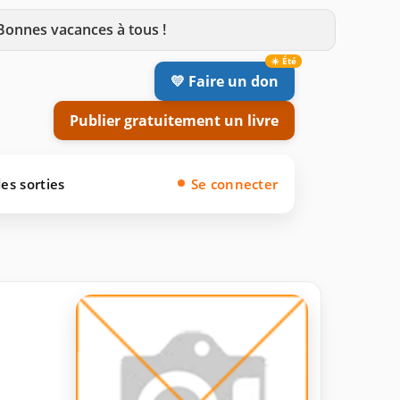
 Bonnes vacances à tous !
💛 Faire un don
Publier gratuitement un livre
es sorties
Se connecter