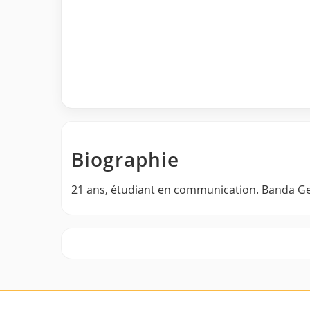
Biographie
21 ans, étudiant en communication. Banda Gera