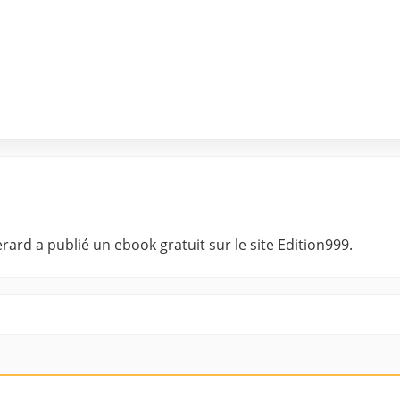
rd a publié un ebook gratuit sur le site Edition999.