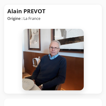
Alain PREVOT
Origine :
La France