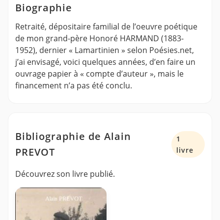
Biographie
Retraité, dépositaire familial de l’oeuvre poétique
de mon grand-père Honoré HARMAND (1883-
1952), dernier « Lamartinien » selon Poésies.net,
j’ai envisagé, voici quelques années, d’en faire un
ouvrage papier à « compte d’auteur », mais le
financement n’a pas été conclu.
Bibliographie de Alain
1
PREVOT
livre
Découvrez son livre publié.