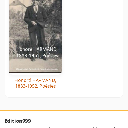
Honoré HARMAND,
1883-1952, Poésies
Edition999