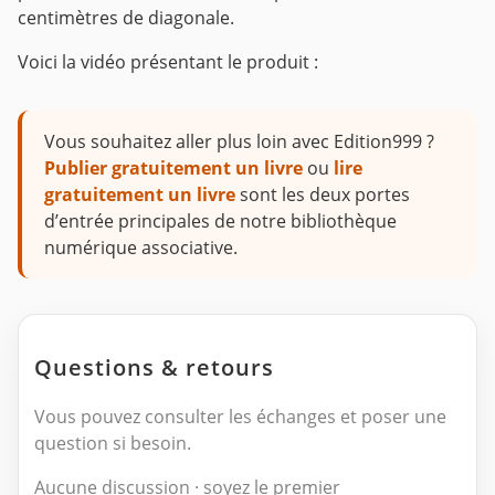
centimètres de diagonale.
Voici la vidéo présentant le produit :
Vous souhaitez aller plus loin avec Edition999 ?
Publier gratuitement un livre
ou
lire
gratuitement un livre
sont les deux portes
d’entrée principales de notre bibliothèque
numérique associative.
Questions & retours
Vous pouvez consulter les échanges et poser une
question si besoin.
Aucune discussion · soyez le premier