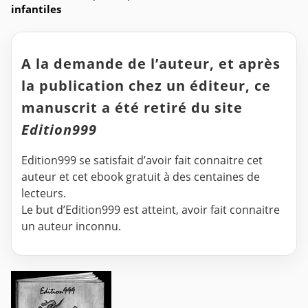
infantiles
A la demande de l’auteur, et après
la publication chez un éditeur, ce
manuscrit a été retiré du site
Edition999
Edition999 se satisfait d’avoir fait connaitre cet
auteur et cet ebook gratuit à des centaines de
lecteurs.
Le but d’Edition999 est atteint, avoir fait connaitre
un auteur inconnu.