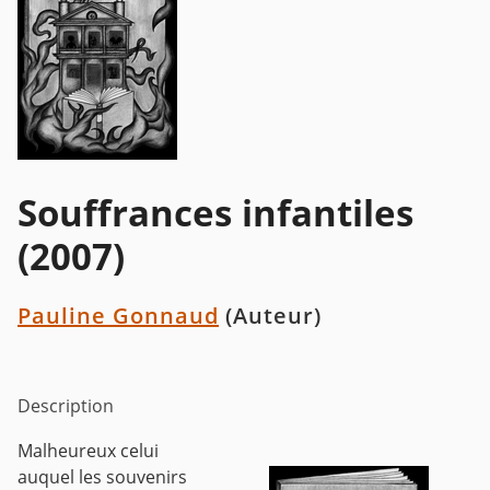
Souffrances infantiles
(2007)
Pauline Gonnaud
(Auteur)
Description
Malheureux celui
auquel les souvenirs