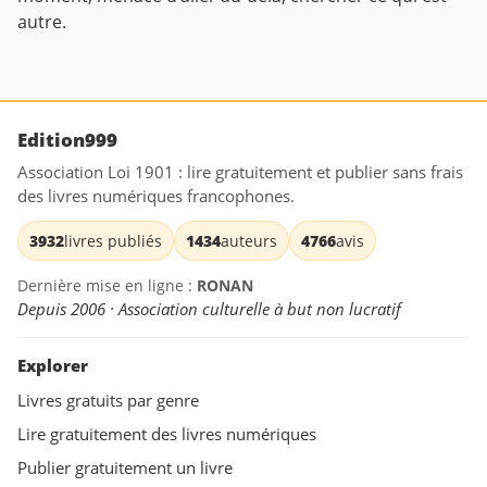
autre.
Edition999
Association Loi 1901 : lire gratuitement et publier sans frais
des livres numériques francophones.
3932
livres publiés
1434
auteurs
4766
avis
Dernière mise en ligne :
RONAN
Depuis 2006 · Association culturelle à but non lucratif
Explorer
Livres gratuits par genre
Lire gratuitement des livres numériques
Publier gratuitement un livre