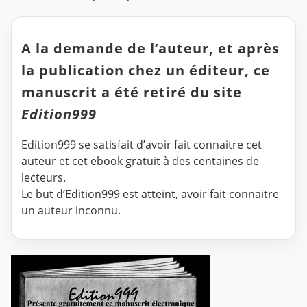
A la demande de l’auteur, et après
la publication chez un éditeur, ce
manuscrit a été retiré du site
Edition999
Edition999 se satisfait d’avoir fait connaitre cet
auteur et cet ebook gratuit à des centaines de
lecteurs.
Le but d’Edition999 est atteint, avoir fait connaitre
un auteur inconnu.