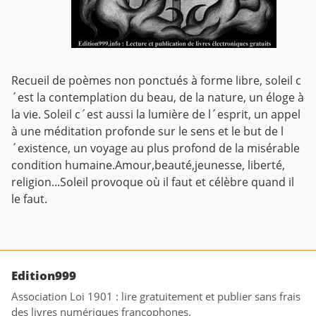
Recueil de poèmes non ponctués à forme libre, soleil c
´est la contemplation du beau, de la nature, un éloge à
la vie. Soleil c´est aussi la lumière de l´esprit, un appel
à une méditation profonde sur le sens et le but de l
´existence, un voyage au plus profond de la misérable
condition humaine.Amour,beauté,jeunesse, liberté,
religion...Soleil provoque où il faut et célèbre quand il
le faut.
Edition999
Association Loi 1901 : lire gratuitement et publier sans frais
des livres numériques francophones.