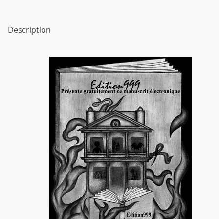
Description