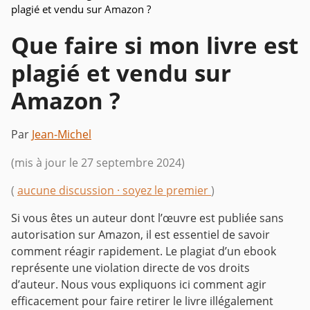
plagié et vendu sur Amazon ?
Que faire si mon livre est
plagié et vendu sur
Amazon ?
Par
Jean-Michel
(mis à jour le 27 septembre 2024)
(
aucune discussion · soyez le premier
)
Si vous êtes un auteur dont l’œuvre est publiée sans
autorisation sur Amazon, il est essentiel de savoir
comment réagir rapidement. Le plagiat d’un ebook
représente une violation directe de vos droits
d’auteur. Nous vous expliquons ici comment agir
efficacement pour faire retirer le livre illégalement