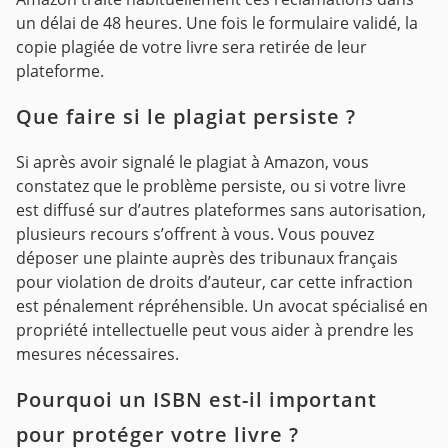
un délai de 48 heures. Une fois le formulaire validé, la
copie plagiée de votre livre sera retirée de leur
plateforme.
Que faire si le plagiat persiste ?
Si après avoir signalé le plagiat à Amazon, vous
constatez que le problème persiste, ou si votre livre
est diffusé sur d’autres plateformes sans autorisation,
plusieurs recours s’offrent à vous. Vous pouvez
déposer une plainte auprès des tribunaux français
pour violation de droits d’auteur, car cette infraction
est pénalement répréhensible. Un avocat spécialisé en
propriété intellectuelle peut vous aider à prendre les
mesures nécessaires.
Pourquoi un ISBN est-il important
pour protéger votre livre ?