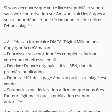
Si vous découvrez que votre livre est publié et vendu
sans votre autorisation sur Amazon, voici les étapes à
suivre pour déposer une réclamation et faire retirer
l’ebook plagié :
–
Accédez au formulaire DMCA (Digital Millennium
Copyright Act) d’Amazon.
–
Fournissez vos coordonnées complètes, incluant
votre nom et adresse email.
–
Décrivez l’œuvre originale : titre, ISBN, date de
première publication.
–
Donnez l’URL de la page Amazon où le livre plagié est
vendu.
–
Soumettez une déclaration affirmant que vous êtes
l’auteur légitime et que la publication est non
autorisée.
Amazon traite habituellement ces réclamations dans