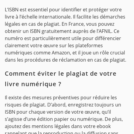
L’ISBN est essentiel pour identifier et protéger votre
livre à l’échelle internationale. Il facilite les démarches
légales en cas de plagiat. En France, vous pouvez
obtenir un ISBN gratuitement auprès de l’AFNIL. Ce
numéro est particulièrement utile pour différencier
clairement votre œuvre sur les plateformes
numériques comme Amazon, et il joue un rôle crucial
dans les procédures de réclamation en cas de plagiat.
Comment éviter le plagiat de votre
livre numérique ?
Il existe des mesures préventives pour réduire les
risques de plagiat. D’abord, enregistrez toujours un
ISBN pour chaque version de votre œuvre, qu’il
s’agisse d’une édition papier ou numérique. De plus,
ajoutez des mentions légales dans votre ebook
rappelant que la reproduction ou la diffusion sans