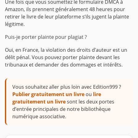
Une fois que vous soumettez le formulaire DMCA à
Amazon, ils prennent généralement 48 heures pour
retirer le livre de leur plateforme s’ils jugent la plainte
légitime.
Puis-je porter plainte pour plagiat ?
Oui, en France, la violation des droits d’auteur est un
délit pénal. Vous pouvez porter plainte devant les
tribunaux et demander des dommages et intérêts.
Vous souhaitez aller plus loin avec Edition999 ?
Publier gratuitement un livre
ou
lire
gratuitement un livre
sont les deux portes
d’entrée principales de notre bibliothèque
numérique associative.