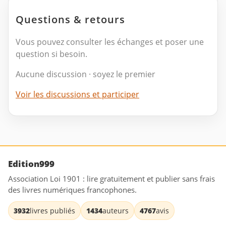
Questions & retours
Vous pouvez consulter les échanges et poser une
question si besoin.
Aucune discussion · soyez le premier
Voir les discussions et participer
Edition999
Association Loi 1901 : lire gratuitement et publier sans frais
des livres numériques francophones.
3932
livres publiés
1434
auteurs
4767
avis