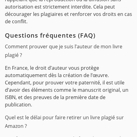
autorisation est strictement interdite. Cela peut
décourager les plagiaires et renforcer vos droits en cas
de conflit.
Questions fréquentes (FAQ)
Comment prouver que je suis l’auteur de mon livre
plagié ?
En France, le droit d’auteur vous protège
automatiquement dès la création de l’œuvre.
Cependant, pour prouver votre paternité, il est utile
d’avoir des éléments comme le manuscrit original, un
ISBN, et des preuves de la première date de
publication.
Quel est le délai pour faire retirer un livre plagié sur
Amazon ?