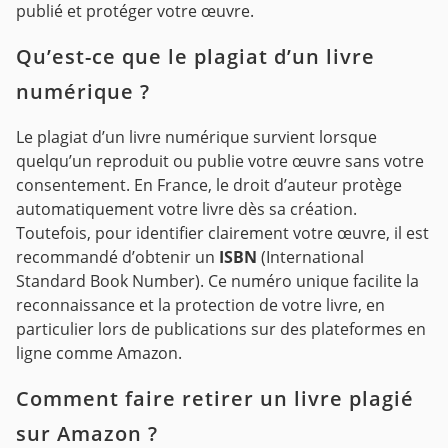
publié et protéger votre œuvre.
Qu’est-ce que le plagiat d’un livre
numérique ?
Le plagiat d’un livre numérique survient lorsque
quelqu’un reproduit ou publie votre œuvre sans votre
consentement. En France, le droit d’auteur protège
automatiquement votre livre dès sa création.
Toutefois, pour identifier clairement votre œuvre, il est
recommandé d’obtenir un
ISBN
(International
Standard Book Number). Ce numéro unique facilite la
reconnaissance et la protection de votre livre, en
particulier lors de publications sur des plateformes en
ligne comme Amazon.
Comment faire retirer un livre plagié
sur Amazon ?