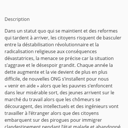
Description
Dans un statut quo qui se maintient et des reformes
qui tardent à arriver, les citoyens risquent de basculer
entre la déstabilisation révolutionnaire et la
radicalisation religieuse aux conséquences
dévastatrices, la menace se précise car la situation
s’aggrave et le désespoir grandit. Chaque année la
dette augmente et la vie devient de plus en plus
difficile, de nouvelles ONG s’installent pour nous
« venir en aide » alors que les pauvres s’enfoncent
dans leur misérable sort, des jeunes arrivent sur le
marché du travail alors que les chômeurs se
découragent, des intellectuels et des ingénieurs vont
travailler à l’étranger alors que des citoyens
embarquent sur des pirogues pour immigrer
clandestinement pendant l’état malade et abandonné