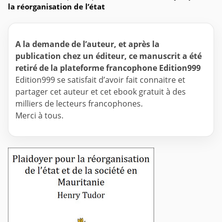
la réorganisation de l’état
A la demande de l’auteur, et après la
publication chez un éditeur, ce manuscrit a été
retiré de la plateforme francophone Edition999
Edition999 se satisfait d’avoir fait connaitre et
partager cet auteur et cet ebook gratuit à des
milliers de lecteurs francophones.
Merci à tous.