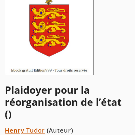
Plaidoyer pour la
réorganisation de l’état
()
Henry Tudor
(Auteur)