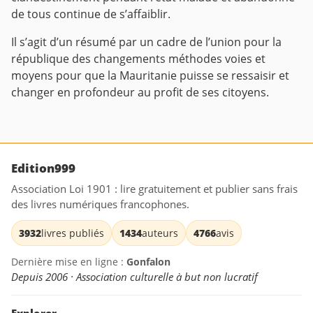
de tous continue de s’affaiblir.
Il s’agit d’un résumé par un cadre de l’union pour la
république des changements méthodes voies et
moyens pour que la Mauritanie puisse se ressaisir et
changer en profondeur au profit de ses citoyens.
Edition999
Association Loi 1901 : lire gratuitement et publier sans frais
des livres numériques francophones.
3932
livres publiés
1434
auteurs
4766
avis
Dernière mise en ligne :
Gonfalon
Depuis 2006 · Association culturelle à but non lucratif