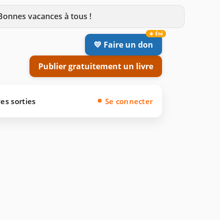
 Bonnes vacances à tous !
💛 Faire un don
Publier gratuitement un livre
es sorties
Se connecter