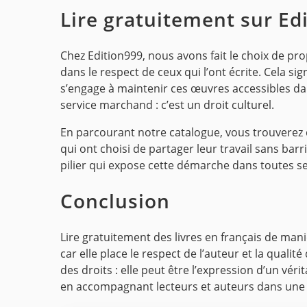
Lire gratuitement sur Ed
Chez Edition999, nous avons fait le choix de pro
dans le respect de ceux qui l’ont écrite. Cela sig
s’engage à maintenir ces œuvres accessibles dans 
service marchand : c’est un droit culturel.
En parcourant notre catalogue, vous trouverez 
qui ont choisi de partager leur travail sans bar
pilier qui expose cette démarche dans toutes s
Conclusion
Lire gratuitement des livres en français de ma
car elle place le respect de l’auteur et la qual
des droits : elle peut être l’expression d’un vér
en accompagnant lecteurs et auteurs dans une a