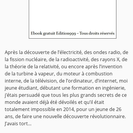
Après la découverte de l’électricité, des ondes radio, de
la fission nucléaire, de la radioactivité, des rayons X, de
la théorie de la relativité, ou encore après l’invention
de la turbine à vapeur, du moteur à combustion
interne, de la télévision, de l’ordinateur, d’internet, moi
jeune étudiant, débutant une formation en ingénierie,
j’étais persuadé que tous les plus grands secrets de ce
monde avaient déjà été dévoilés et qu’il était
totalement impossible en 2014, pour un jeune de 26
ans, de faire une nouvelle découverte révolutionnaire.
J’avais tort...