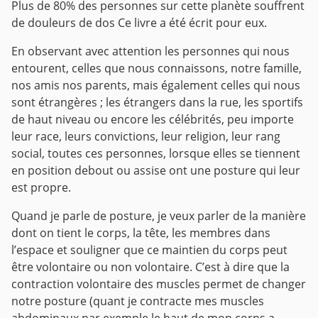
Plus de 80% des personnes sur cette planète souffrent
de douleurs de dos
Ce livre a été écrit pour eux.
En observant avec attention les personnes qui nous
entourent, celles que nous connaissons, notre famille,
nos amis nos parents, mais également celles qui nous
sont étrangères ; les étrangers dans la rue, les sportifs
de haut niveau ou encore les célébrités, peu importe
leur race, leurs convictions, leur religion, leur rang
social, toutes ces personnes, lorsque elles se tiennent
en position debout ou assise ont une posture qui leur
est propre.
Quand je parle de posture, je veux parler de la manière
dont on tient le corps, la tête, les membres dans
l’espace et souligner que ce maintien du corps peut
être volontaire ou non volontaire.
C’est à dire que la
contraction volontaire des muscles permet de changer
notre posture (quant je contracte mes muscles