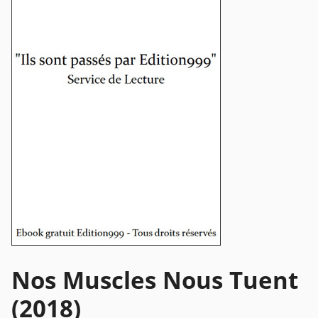
Nos Muscles Nous Tuent
(2018)