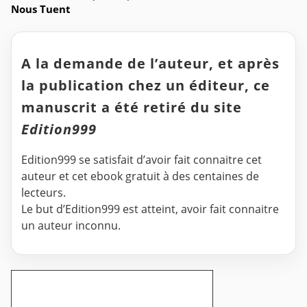
Nous Tuent
A la demande de l’auteur, et après
la publication chez un éditeur, ce
manuscrit a été retiré du site
Edition999
Edition999 se satisfait d’avoir fait connaitre cet
auteur et cet ebook gratuit à des centaines de
lecteurs.
Le but d’Edition999 est atteint, avoir fait connaitre
un auteur inconnu.