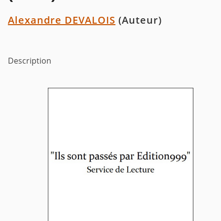
Alexandre DEVALOIS
(Auteur)
Description