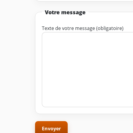
Votre message
Texte de votre message (obligatoire)