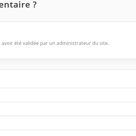
ntaire ?
 avoir été validée par un administrateur du site.