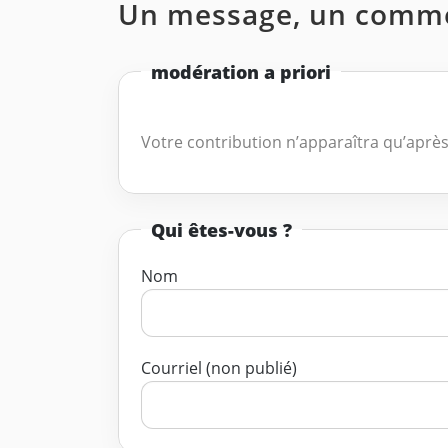
Un message, un comme
modération a priori
Votre contribution n’apparaîtra qu’après
Qui êtes-vous ?
Nom
Courriel (non publié)