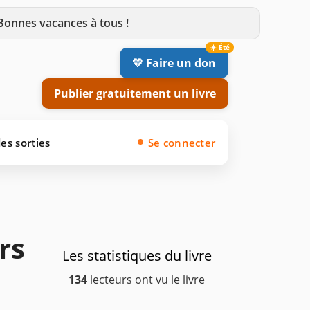
 Bonnes vacances à tous !
💛 Faire un don
Publier gratuitement un livre
es sorties
Se connecter
rs
Les statistiques du livre
134
lecteurs ont vu le livre