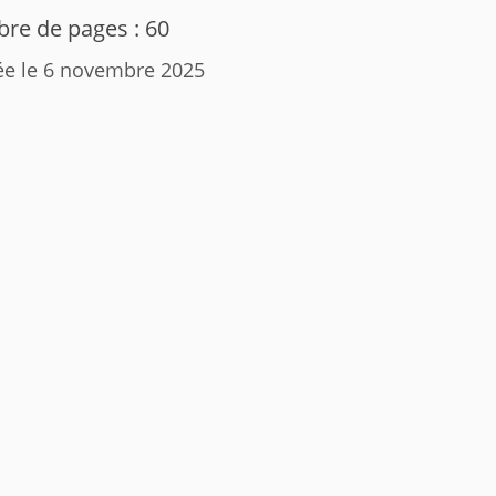
re de pages : 60
ée le 6 novembre 2025