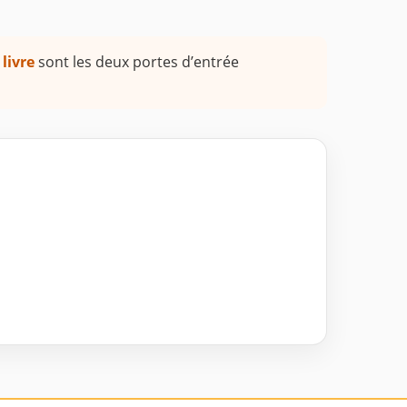
 livre
sont les deux portes d’entrée