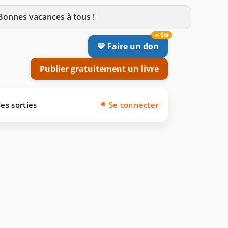
 Bonnes vacances à tous !
💛 Faire un don
Publier gratuitement un livre
es sorties
Se connecter