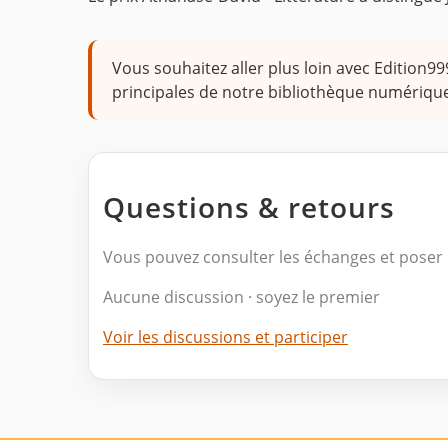
Vous souhaitez aller plus loin avec Edition99
principales de notre bibliothèque numérique
Questions & retours
Vous pouvez consulter les échanges et poser 
Aucune discussion · soyez le premier
Voir les discussions et participer