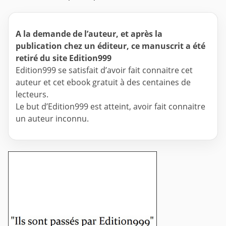
A la demande de l’auteur, et après la
publication chez un éditeur, ce manuscrit a été
retiré du site Edition999
Edition999 se satisfait d’avoir fait connaitre cet
auteur et cet ebook gratuit à des centaines de
lecteurs.
Le but d’Edition999 est atteint, avoir fait connaitre
un auteur inconnu.