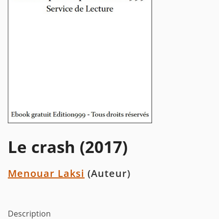
Le crash (2017)
Menouar Laksi
(Auteur)
Description