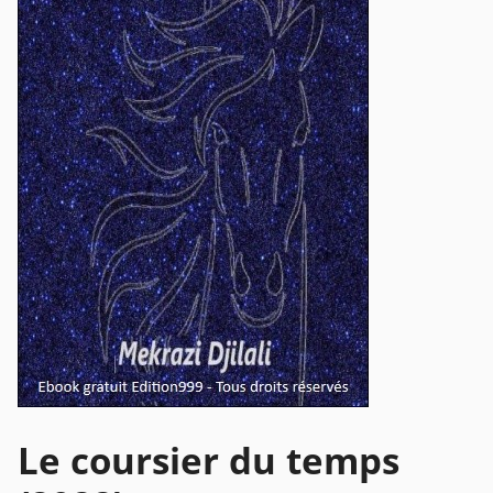
Le coursier du temps