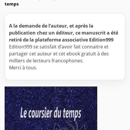
temps
A la demande de l’auteur, et après la
publication chez un éditeur, ce manuscrit a été
retiré de la plateforme associative Edition999
Edition999 se satisfait d’avoir fait connaitre et
partager cet auteur et cet ebook gratuit à des
milliers de lecteurs francophones.
Merci à tous.