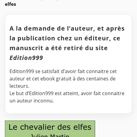
elfes
A la demande de l’auteur, et après
la publication chez un éditeur, ce
manuscrit a été retiré du site
Edition999
Edition999 se satisfait d’avoir fait connaitre cet
auteur et cet ebook gratuit à des centaines de
lecteurs.
Le but d’Edition999 est atteint, avoir fait connaitre
un auteur inconnu.