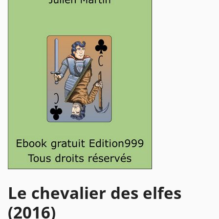
Le chevalier des elfes
(2016)