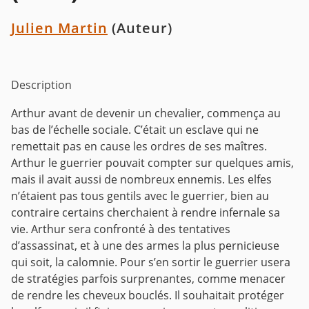
Julien Martin
(Auteur)
Description
Arthur avant de devenir un chevalier, commença au
bas de l’échelle sociale. C’était un esclave qui ne
remettait pas en cause les ordres de ses maîtres.
Arthur le guerrier pouvait compter sur quelques amis,
mais il avait aussi de nombreux ennemis. Les elfes
n’étaient pas tous gentils avec le guerrier, bien au
contraire certains cherchaient à rendre infernale sa
vie. Arthur sera confronté à des tentatives
d’assassinat, et à une des armes la plus pernicieuse
qui soit, la calomnie. Pour s’en sortir le guerrier usera
de stratégies parfois surprenantes, comme menacer
de rendre les cheveux bouclés. Il souhaitait protéger