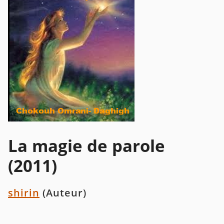
La magie de parole
(2011)
shirin
(Auteur)