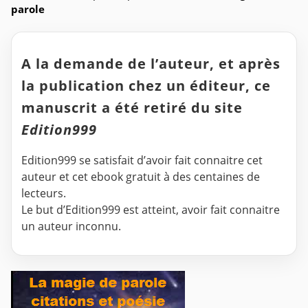
parole
A la demande de l’auteur, et après
la publication chez un éditeur, ce
manuscrit a été retiré du site
Edition999
Edition999 se satisfait d’avoir fait connaitre cet
auteur et cet ebook gratuit à des centaines de
lecteurs.
Le but d’Edition999 est atteint, avoir fait connaitre
un auteur inconnu.