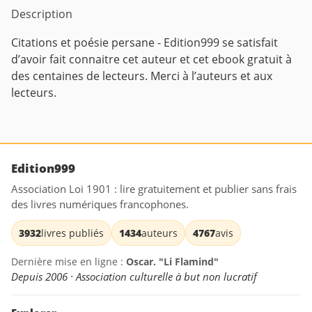
Description
Citations et poésie persane - Edition999 se satisfait
d’avoir fait connaitre cet auteur et cet ebook gratuit à
des centaines de lecteurs. Merci à l’auteurs et aux
lecteurs.
Edition999
Association Loi 1901 : lire gratuitement et publier sans frais
des livres numériques francophones.
3932
livres publiés
1434
auteurs
4767
avis
Dernière mise en ligne :
Oscar. "Li Flamind"
Depuis 2006 · Association culturelle à but non lucratif