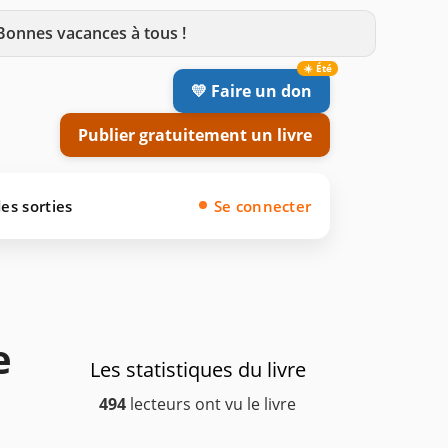
 Bonnes vacances à tous !
💛 Faire un don
Publier gratuitement un livre
es sorties
Se connecter
e
Les statistiques du livre
494
lecteurs ont vu le livre