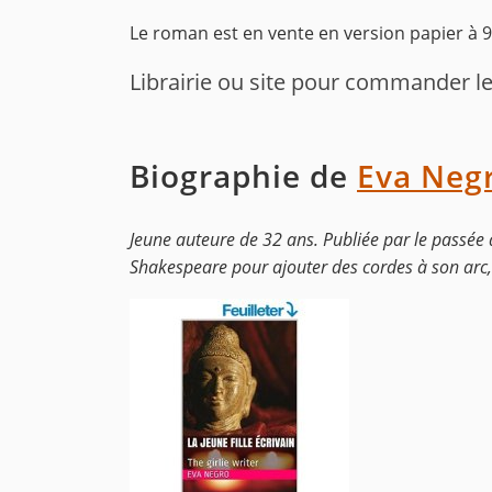
Le roman est en vente en version papier à 
Librairie ou site pour commander le 
Biographie de
Eva Neg
Jeune auteure de 32 ans. Publiée par le passée 
Shakespeare pour ajouter des cordes à son arc, e