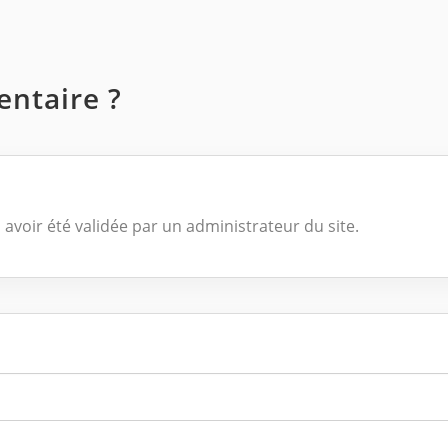
ntaire ?
 avoir été validée par un administrateur du site.