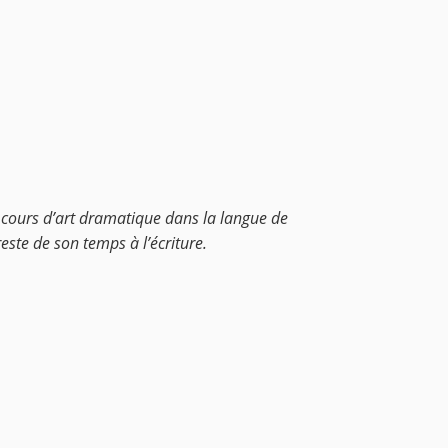
s cours d’art dramatique dans la langue de
este de son temps à l’écriture.