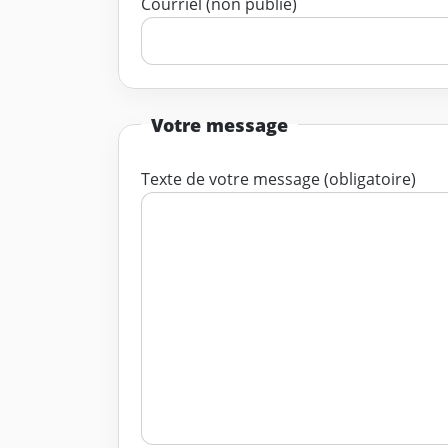
Courriel (non publié)
Votre message
Texte de votre message (obligatoire)