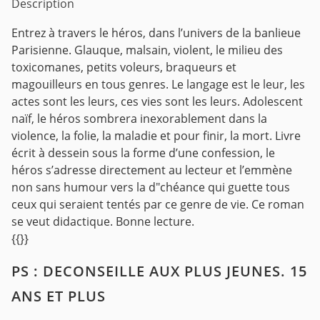
Description
Entrez à travers le héros, dans l’univers de la banlieue
Parisienne. Glauque, malsain, violent, le milieu des
toxicomanes, petits voleurs, braqueurs et
magouilleurs en tous genres. Le langage est le leur, les
actes sont les leurs, ces vies sont les leurs. Adolescent
naïf, le héros sombrera inexorablement dans la
violence, la folie, la maladie et pour finir, la mort. Livre
écrit à dessein sous la forme d’une confession, le
héros s’adresse directement au lecteur et l’emmène
non sans humour vers la d"chéance qui guette tous
ceux qui seraient tentés par ce genre de vie. Ce roman
se veut didactique. Bonne lecture.
{{}}
PS : DECONSEILLE AUX PLUS JEUNES. 15
ANS ET PLUS