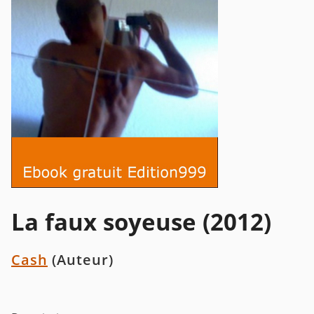
La faux soyeuse (2012)
Cash
(Auteur)