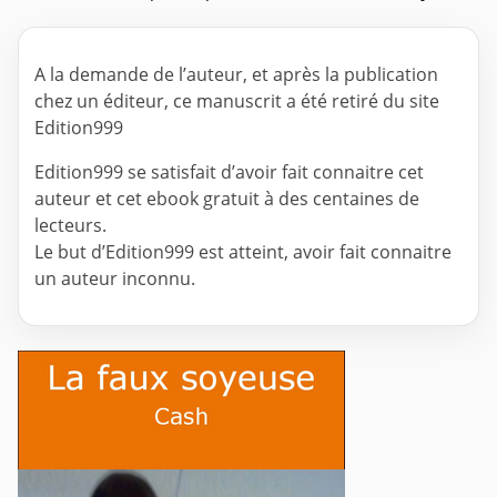
A la demande de l’auteur, et après la publication
chez un éditeur, ce manuscrit a été retiré du site
Edition999
Edition999 se satisfait d’avoir fait connaitre cet
auteur et cet ebook gratuit à des centaines de
lecteurs.
Le but d’Edition999 est atteint, avoir fait connaitre
un auteur inconnu.