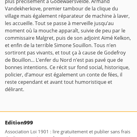
plus précisément à Godewaersvelde. Armand
Vandekherkove, premier tambour de la clique du
village mais également réparateur de machine à laver,
les accueille. Tout se passe à merveille jusqu’au
moment où la mouche apparaît, suivie de peu par le
commissaire Malgret, puis de son adjoint Aimé Kelkon,
et enfin de la terrible Simone Souillon. Tous n’en
sortiront pas vivants, et tout ça à cause de Godefroy
de Bouillon... L’enfer du Nord n’est pas pavé que de
bonnes intentions. Ce récit sur fond social, historique,
policier, d’amour est également un conte de fées, il
reste cependant et avant tout humoristique et
délirant.
Edition999
Association Loi 1901 : lire gratuitement et publier sans frais