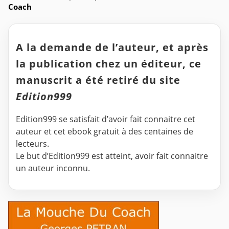
Coach
A la demande de l’auteur, et après
la publication chez un éditeur, ce
manuscrit a été retiré du site
Edition999
Edition999 se satisfait d’avoir fait connaitre cet
auteur et cet ebook gratuit à des centaines de
lecteurs.
Le but d’Edition999 est atteint, avoir fait connaitre
un auteur inconnu.