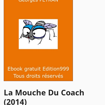
La Mouche Du Coach
(2014)