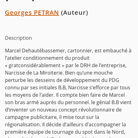
Georges PETRAN
(Auteur)
Description
Marcel Dehautébassemer, cartonnier, est embauché à
l’atelier conditionnement du produit
« gratconsidérablement » par le DRH de l’entreprise,
Narcisse de La Miroiterie. Bien qu’une mouche
perturbe les desseins de développement du PDG
connu par ses initiales B.B, Narcisse s’efforce par tous
les moyens de l’aider. Il compte bien faire de Marcel
son bras armé auprès du personnel. le génial B.B vient
d’inventer un nouveau concept révolutionnaire de
campagne publicitaire, il mise tout sur la
régionalisation. Il décide d’ailleurs d’accompagner la
première équipe de tournage du spot dans le Nord,