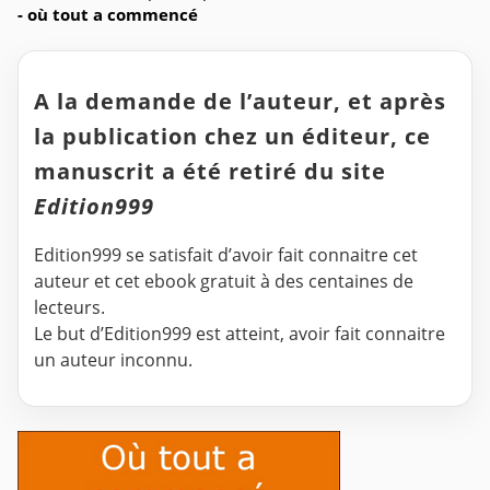
- où tout a commencé
A la demande de l’auteur, et après
la publication chez un éditeur, ce
manuscrit a été retiré du site
Edition999
Edition999 se satisfait d’avoir fait connaitre cet
auteur et cet ebook gratuit à des centaines de
lecteurs.
Le but d’Edition999 est atteint, avoir fait connaitre
un auteur inconnu.