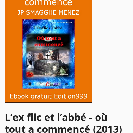
L’ex flic et l’abbé - où
tout a commencé (2013)