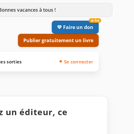
 Bonnes vacances à tous !
💛 Faire un don
Publier gratuitement un livre
es sorties
Se connecter
z un éditeur, ce