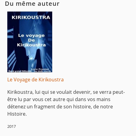
Du même auteur
Le Voyage de Kirikoustra
Kirikoustra, lui qui se voulait devenir, se verra peut-
être lu par vous cet autre qui dans vos mains
détenez un fragment de son histoire, de notre
Histoire.
2017