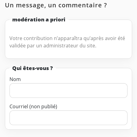
Un message, un commentaire ?
modération a priori
Votre contribution n’apparaîtra qu’après avoir été
validée par un administrateur du site.
Qui êtes-vous ?
Nom
Courriel (non publié)