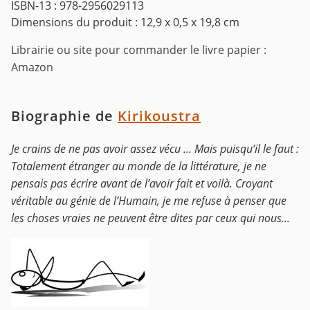
ISBN-13 : 978-2956029113
Dimensions du produit : 12,9 x 0,5 x 19,8 cm
Librairie ou site pour commander le livre papier :
Amazon
Biographie de
Kirikoustra
Je crains de ne pas avoir assez vécu ... Mais puisqu’il le faut :
Totalement étranger au monde de la littérature, je ne
pensais pas écrire avant de l’avoir fait et voilà. Croyant
véritable au génie de l’Humain, je me refuse à penser que
les choses vraies ne peuvent être dites par ceux qui nous...