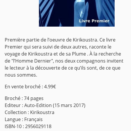
Première partie de l’oeuvre de Kirikoustra. Ce livre
Premier qui sera suivi de deux autres, raconte le
voyage de Kirikoustra et de sa Plume . À la recherche
de "l’Homme Dernier", nos deux compagnons invitent
le lecteur à la découverte de ce qu’ils sont, de ce que
nous sommes.
En vente broché : 4.99€
Broché : 74 pages
Editeur : Auto-Edition (15 mars 2017)
Collection : Kirikoustra
Langue : Français
ISBN-10 : 2956029118