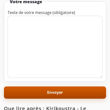
Votre message
Texte de votre message (obligatoire)
Que lire après : Kirikoustra - Le