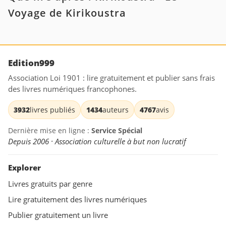
Voyage de Kirikoustra
Edition999
Association Loi 1901 : lire gratuitement et publier sans frais
des livres numériques francophones.
3932
livres publiés
1434
auteurs
4767
avis
Dernière mise en ligne :
Service Spécial
Depuis 2006 · Association culturelle à but non lucratif
Explorer
Livres gratuits par genre
Lire gratuitement des livres numériques
Publier gratuitement un livre