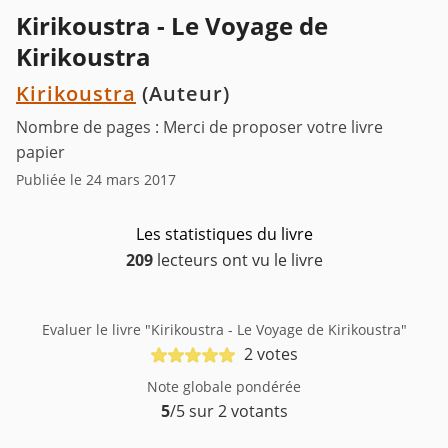
Kirikoustra - Le Voyage de
Kirikoustra
Kirikoustra
(Auteur)
Nombre de pages : Merci de proposer votre livre
papier
Publiée le 24 mars 2017
Les statistiques du livre
209
lecteurs ont vu le livre
Evaluer le livre "Kirikoustra - Le Voyage de Kirikoustra"
2 votes
Note globale pondérée
5
/5 sur 2 votants