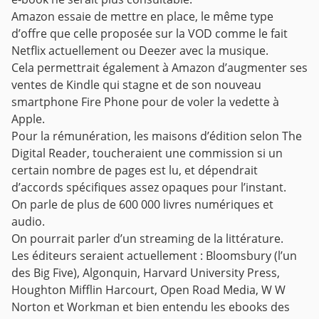
Amazon essaie de mettre en place, le même type
d’offre que celle proposée sur la VOD comme le fait
Netflix actuellement ou Deezer avec la musique.
Cela permettrait également à Amazon d’augmenter ses
ventes de Kindle qui stagne et de son nouveau
smartphone Fire Phone pour de voler la vedette à
Apple.
Pour la rémunération, les maisons d’édition selon The
Digital Reader, toucheraient une commission si un
certain nombre de pages est lu, et dépendrait
d’accords spécifiques assez opaques pour l’instant.
On parle de plus de 600 000 livres numériques et
audio.
On pourrait parler d’un streaming de la littérature.
Les éditeurs seraient actuellement : Bloomsbury (l’un
des Big Five), Algonquin, Harvard University Press,
Houghton Mifflin Harcourt, Open Road Media, W W
Norton et Workman et bien entendu les ebooks des