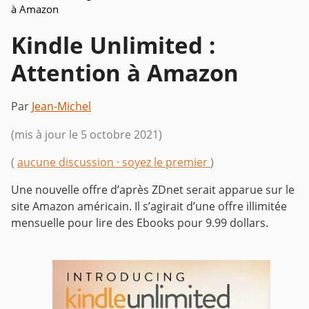
à Amazon
Kindle Unlimited :
Attention à Amazon
Par
Jean-Michel
(mis à jour le 5 octobre 2021)
(
aucune discussion · soyez le premier
)
Une nouvelle offre d’après ZDnet serait apparue sur le
site Amazon américain. Il s’agirait d’une offre illimitée
mensuelle pour lire des Ebooks pour 9.99 dollars.