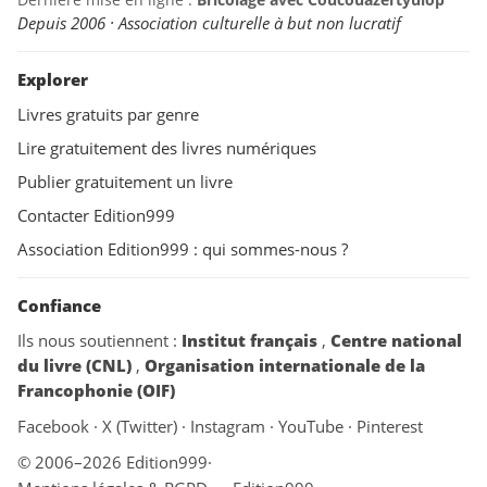
Depuis 2006 · Association culturelle à but non lucratif
Explorer
Livres gratuits par genre
Lire gratuitement des livres numériques
Publier gratuitement un livre
Contacter Edition999
Association Edition999 : qui sommes-nous ?
Confiance
Ils nous soutiennent :
Institut français
,
Centre national
du livre (CNL)
,
Organisation internationale de la
Francophonie (OIF)
Facebook
·
X (Twitter)
·
Instagram
·
YouTube
·
Pinterest
© 2006–2026 Edition999
·