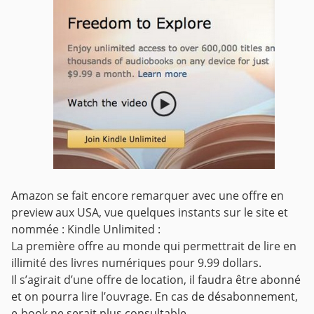
Amazon se fait encore remarquer avec une offre en
preview aux USA, vue quelques instants sur le site et
nommée : Kindle Unlimited :
La première offre au monde qui permettrait de lire en
illimité des livres numériques pour 9.99 dollars.
Il s’agirait d’une offre de location, il faudra être abonné
et on pourra lire l’ouvrage. En cas de désabonnement,
e-book ne serait plus consultable.