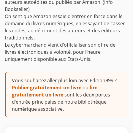
auteurs autoédités ou publiés par Amazon. (info
Bookseller)
On sent que Amazon essaie d’entrer en force dans le
domaine du livres numériques, en essayant de casser
les codes, au détriment des auteurs et des éditeurs
traditionnels.
Le cybermarchand vient d’officialiser son offre de
livres électroniques à volonté, pour l’heure
uniquement disponible aux Etats-Unis.
Vous souhaitez aller plus loin avec Edition999 ?
Publier gratuitement un livre
ou
lire
gratuitement un livre
sont les deux portes
d’entrée principales de notre bibliothèque
numérique associative.