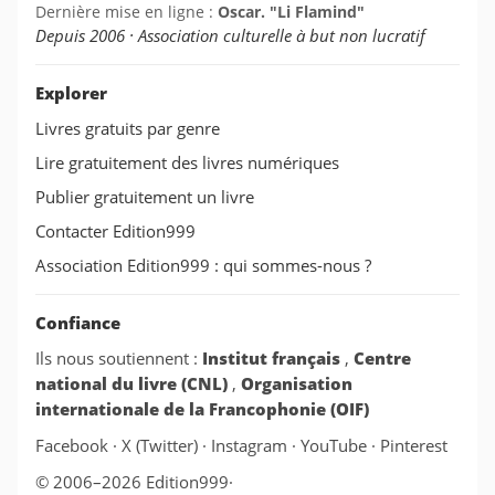
Dernière mise en ligne :
Oscar. "Li Flamind"
Depuis 2006 · Association culturelle à but non lucratif
Explorer
Livres gratuits par genre
Lire gratuitement des livres numériques
Publier gratuitement un livre
Contacter Edition999
Association Edition999 : qui sommes-nous ?
Confiance
Ils nous soutiennent :
Institut français
,
Centre
national du livre (CNL)
,
Organisation
internationale de la Francophonie (OIF)
Facebook
·
X (Twitter)
·
Instagram
·
YouTube
·
Pinterest
© 2006–2026 Edition999
·