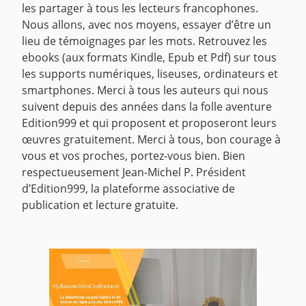
les partager à tous les lecteurs francophones.
Nous allons, avec nos moyens, essayer d’être un
lieu de témoignages par les mots.
Retrouvez les
ebooks (aux formats Kindle, Epub et Pdf) sur tous
les supports numériques, liseuses, ordinateurs et
smartphones.
Merci à tous les auteurs qui nous
suivent depuis des années dans la folle aventure
Edition999 et qui proposent et proposeront leurs
œuvres gratuitement.
Merci à tous, bon courage à
vous et vos proches, portez-vous bien.
Bien
respectueusement
Jean-Michel P.
Président
d’Edition999, la plateforme associative de
publication et lecture gratuite.