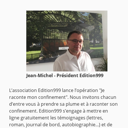
Jean-Michel - Président Edition999
L’association Edition999 lance l’opération "Je
raconte mon confinement".
Nous invitons chacun
d’entre vous à prendre sa plume et à raconter son
confinement.
Edition999 s’engage à mettre en
ligne gratuitement les témoignages (lettres,
roman, journal de bord, autobiographie...) et de