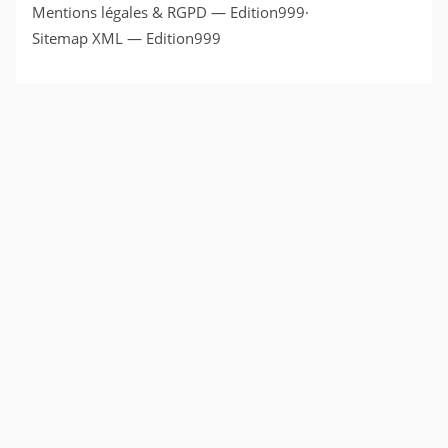
Mentions légales & RGPD — Edition999
·
Sitemap XML — Edition999