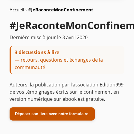
Accueil
›
#JeRaconteMonConfinement
#JeRaconteMonConfine
Dernière mise à jour le
3 avril 2020
3 discussions à lire
— retours, questions et échanges de la
communauté
Auteurs, la publication par l’association Edition999
de vos témoignages écrits sur le confinement en
version numérique sur ebook est gratuite.
Déposer son livre avec notre formulaire