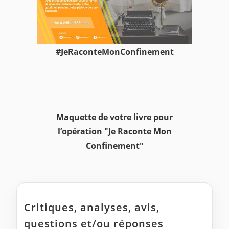
#JeRaconteMonConfinement
Maquette de votre livre pour
l’opération "Je Raconte Mon
Confinement"
Critiques, analyses, avis,
questions et/ou réponses