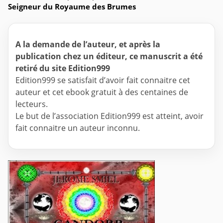
Seigneur du Royaume des Brumes
A la demande de l’auteur, et après la
publication chez un éditeur, ce manuscrit a été
retiré du site Edition999
Edition999 se satisfait d’avoir fait connaitre cet
auteur et cet ebook gratuit à des centaines de
lecteurs.
Le but de l’association Edition999 est atteint, avoir
fait connaitre un auteur inconnu.