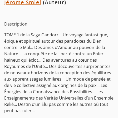
Jérome Smiel
(Auteur)
Description
TOME 1 de la Saga Gandorr... Un voyage fantastique,
épique et spirituel autour des paradoxes du Bien
contre le Mal... Des âmes d’Amour au pouvoir de la
Nature... La conquête de la liberté contre un Enfer
haineux qui éclot... Des aventures au cœur des
Royaumes de l’Unité... Des découvertes surprenantes
de nouveaux horizons de la conception des équilibres
aux apprentissages lumières... Un mode de pensée et
de vie collective assigné aux origines de la paix... Les
Énergies de la Connaissance des Possibilités... Les
Enseignements des Vérités Universelles d’un Ensemble
Relié... Destin d’un Élu pas comme les autres où tout
peut basculer...