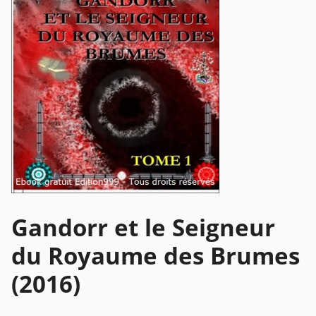
Gandorr et le Seigneur
du Royaume des Brumes
(2016)