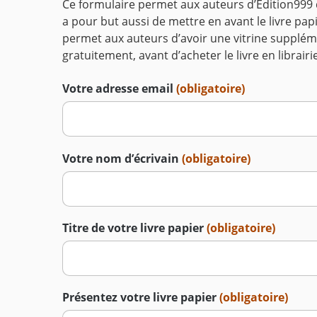
Ce formulaire permet aux auteurs d’Edition999 d
a pour but aussi de mettre en avant le livre pap
permet aux auteurs d’avoir une vitrine suppléme
gratuitement, avant d’acheter le livre en librairie
Votre adresse email
(obligatoire)
Votre nom d’écrivain
(obligatoire)
Titre de votre livre papier
(obligatoire)
Présentez votre livre papier
(obligatoire)