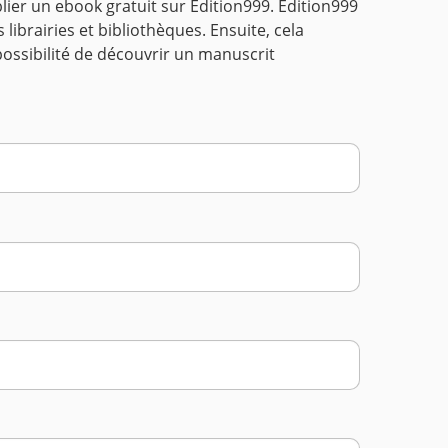
lier un ebook gratuit sur Edition999. Edition999
librairies et bibliothèques. Ensuite, cela
possibilité de découvrir un manuscrit