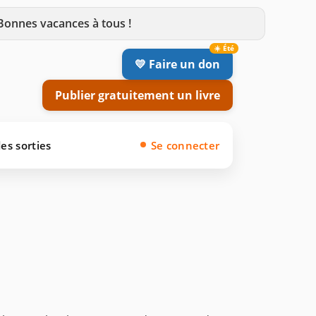
 Bonnes vacances à tous !
💛 Faire un don
Publier gratuitement un livre
es sorties
Se connecter