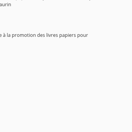
aurin
e à la promotion des livres papiers pour