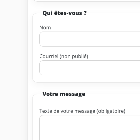
Qui êtes-vous ?
Nom
Courriel (non publié)
Votre message
Texte de votre message (obligatoire)