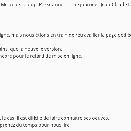
 Merci beaucoup, Passez une bonne journée ! Jean-Claude L
gne, mais nous étions en train de retravailler la page dédié
insi que la nouvelle version.
ncore pour le retard de mise en ligne.
 cas. Il est dificile de faire connaître ses oeuves.
i prenez du temps pour nous lire.