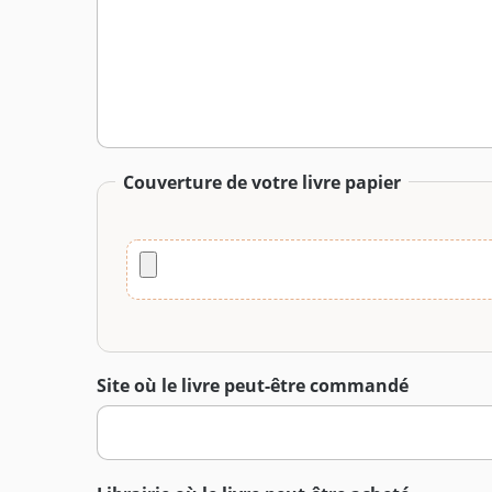
Couverture de votre livre papier
Site où le livre peut-être commandé