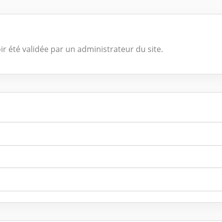
ir été validée par un administrateur du site.