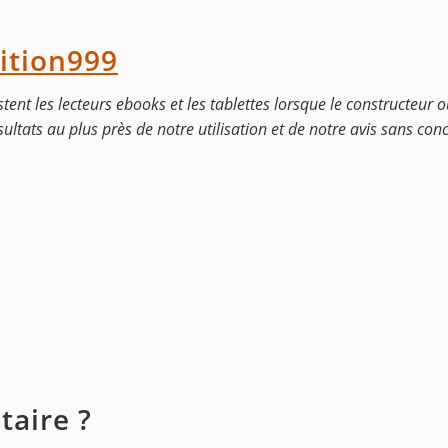
ition999
tent les lecteurs ebooks et les tablettes lorsque le constructeur 
sultats au plus près de notre utilisation et de notre avis sans co
aire ?