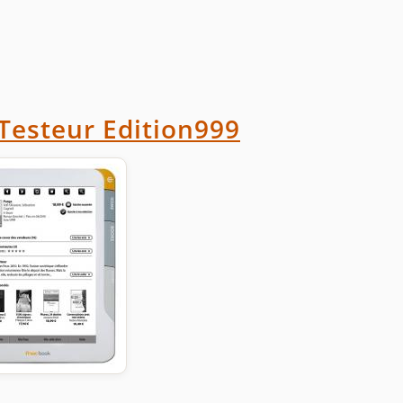
Testeur Edition999