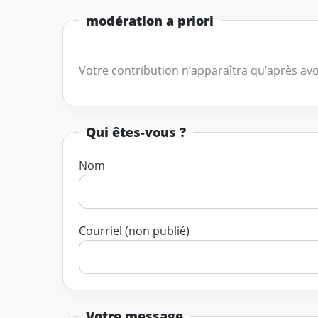
modération a priori
Votre contribution n’apparaîtra qu’après avo
Qui êtes-vous ?
Nom
Courriel (non publié)
Votre message