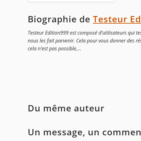
Biographie de
Testeur Ed
Testeur Edition999 est composé d’utilisateurs qui tes
nous les fait parvenir. Cela pour vous donner des ré
cela n’est pas possible,...
Du même auteur
Un message, un comment