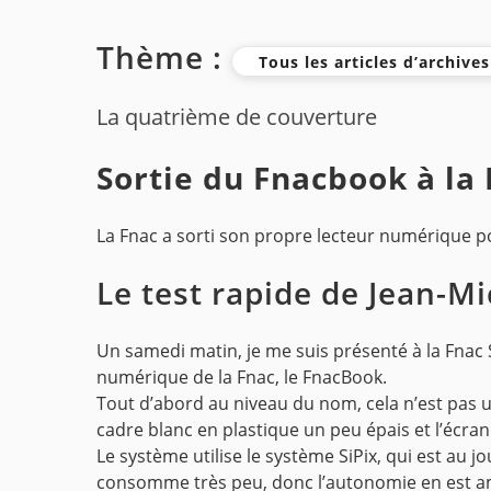
Thème :
Tous les articles d’archive
La quatrième de couverture
Sortie du Fnacbook à la
La Fnac a sorti son propre lecteur numérique po
Le test rapide de Jean-Mi
Un samedi matin, je me suis présenté à la Fnac
numérique de la Fnac, le FnacBook.
Tout d’abord au niveau du nom, cela n’est pas u
cadre blanc en plastique un peu épais et l’écran 
Le système utilise le système SiPix, qui est au jo
consomme très peu, donc l’autonomie en est am