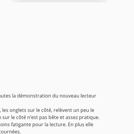
inutes la démonstration du nouveau lecteur
 les onglets sur le côté, relèvent un peu le
n sur le côté n’est pas bête et assez pratique.
oins fatigante pour la lecture. En plus elle
tournées.