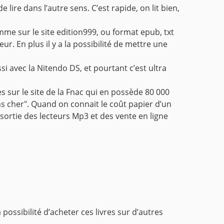
lire dans l’autre sens. C’est rapide, on lit bien,
me sur le site edition999, ou format epub, txt
r. En plus il y a la possibilité de mettre une
ussi avec la Nitendo DS, et pourtant c’est ultra
es sur le site de la Fnac qui en possède 80 000
ns cher". Quand on connait le coût papier d’un
 sortie des lecteurs Mp3 et des vente en ligne
 possibilité d’acheter ces livres sur d’autres