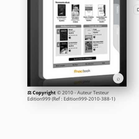
D
⌕
© 2010 - Auteur Testeur
Edition999 (Ref : Edition999-2010-388-1)