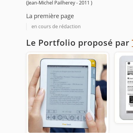
(Jean-Michel Pailherey - 2011 )
La première page
en cours de rédaction
Le Portfolio proposé par