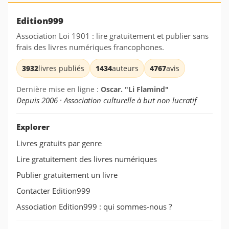
Edition999
Association Loi 1901 : lire gratuitement et publier sans
frais des livres numériques francophones.
3932
livres publiés
1434
auteurs
4767
avis
Dernière mise en ligne :
Oscar. "Li Flamind"
Depuis 2006 · Association culturelle à but non lucratif
Explorer
Livres gratuits par genre
Lire gratuitement des livres numériques
Publier gratuitement un livre
Contacter Edition999
Association Edition999 : qui sommes-nous ?