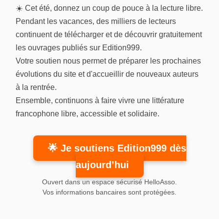
☀️ Cet été, donnez un coup de pouce à la lecture libre.
Pendant les vacances, des milliers de lecteurs
continuent de télécharger et de découvrir gratuitement
les ouvrages publiés sur Edition999.
Votre soutien nous permet de préparer les prochaines
évolutions du site et d'accueillir de nouveaux auteurs
à la rentrée.
Ensemble, continuons à faire vivre une littérature
francophone libre, accessible et solidaire.
🌟 Je soutiens Edition999 dès
aujourd’hui
Ouvert dans un espace sécurisé HelloAsso.
Vos informations bancaires sont protégées.