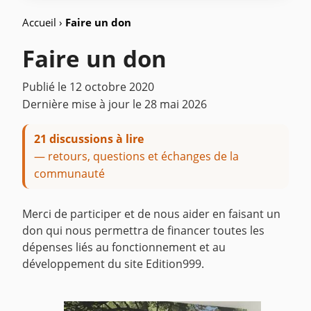
Accueil
›
Faire un don
Faire un don
Publié le
12 octobre 2020
Dernière mise à jour le
28 mai 2026
21 discussions à lire
— retours, questions et échanges de la
communauté
Merci de participer et de nous aider en faisant un
don qui nous permettra de financer toutes les
dépenses liés au fonctionnement et au
développement du site Edition999.