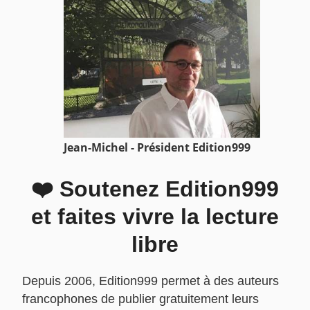
Jean-Michel - Président Edition999
❤️ Soutenez Edition999
et faites vivre la lecture
libre
Depuis 2006, Edition999 permet à des auteurs
francophones de publier gratuitement leurs