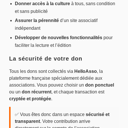
Donner accès à la culture
à tous, sans condition
et sans publicité
Assurer la pérennité
d’un site associatif
indépendant
Développer de nouvelles fonctionnalités
pour
faciliter la lecture et l’édition
La sécurité de votre don
Tous les dons sont collectés via
HelloAsso
, la
plateforme française spécialement dédiée aux
associations. Vous pouvez choisir un
don ponctuel
ou un
don récurrent
, et chaque transaction est
cryptée et protégée
.
✅ Vous êtes donc dans un espace
sécurisé et
transparent
. Votre contribution arrive