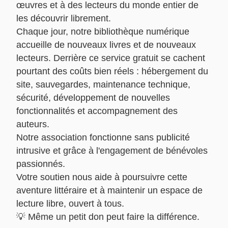
œuvres et à des lecteurs du monde entier de
les découvrir librement.
Chaque jour, notre bibliothèque numérique
accueille de nouveaux livres et de nouveaux
lecteurs. Derrière ce service gratuit se cachent
pourtant des coûts bien réels : hébergement du
site, sauvegardes, maintenance technique,
sécurité, développement de nouvelles
fonctionnalités et accompagnement des
auteurs.
Notre association fonctionne sans publicité
intrusive et grâce à l'engagement de bénévoles
passionnés.
Votre soutien nous aide à poursuivre cette
aventure littéraire et à maintenir un espace de
lecture libre, ouvert à tous.
💡 Même un petit don peut faire la différence.