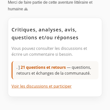
Merci de faire partie de cette aventure littéraire et
humaine 🙏
Critiques, analyses, avis,
questions et/ou réponses
Vous pouvez consulter les discussions et
écrire un commentaire si besoin.
. ]
21 questions et retours
— questions,
retours et échanges de la communauté.
Voir les discussions et participer