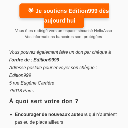
🌟 Je soutiens Edition999 dès
aujourd’hui
Vous êtes redirigé vers un espace sécurisé HelloAsso.
Vos informations bancaires sont protégées.
Vous pouvez également faire un don par chèque à
l'ordre de : Edition9999
Adresse postale pour envoyer son chèque :
Edition999
5 rue Eugène Carrière
75018 Paris
À quoi sert votre don ?
Encourager de nouveaux auteurs
qui n’auraient
pas eu de place ailleurs