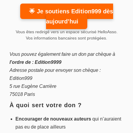
🌟 Je soutiens Edition999 dès
aujourd’hui
Vous êtes redirigé vers un espace sécurisé HelloAsso.
Vos informations bancaires sont protégées.
Vous pouvez également faire un don par chèque à
l'ordre de : Edition9999
Adresse postale pour envoyer son chèque :
Edition999
5 rue Eugène Carrière
75018 Paris
À quoi sert votre don ?
Encourager de nouveaux auteurs
qui n’auraient
pas eu de place ailleurs