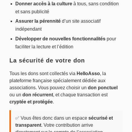
Donner accès à la culture
à tous, sans condition
et sans publicité
Assurer la pérennité
d’un site associatif
indépendant
Développer de nouvelles fonctionnalités
pour
faciliter la lecture et l’édition
La sécurité de votre don
Tous les dons sont collectés via
HelloAsso
, la
plateforme française spécialement dédiée aux
associations. Vous pouvez choisir un
don ponctuel
ou un
don récurrent
, et chaque transaction est
cryptée et protégée
.
✅ Vous êtes donc dans un espace
sécurisé et
transparent
. Votre contribution arrive