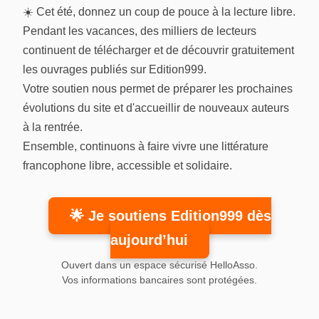
☀️ Cet été, donnez un coup de pouce à la lecture libre.
Pendant les vacances, des milliers de lecteurs
continuent de télécharger et de découvrir gratuitement
les ouvrages publiés sur Edition999.
Votre soutien nous permet de préparer les prochaines
évolutions du site et d'accueillir de nouveaux auteurs
à la rentrée.
Ensemble, continuons à faire vivre une littérature
francophone libre, accessible et solidaire.
🌟 Je soutiens Edition999 dès
aujourd’hui
Ouvert dans un espace sécurisé HelloAsso.
Vos informations bancaires sont protégées.