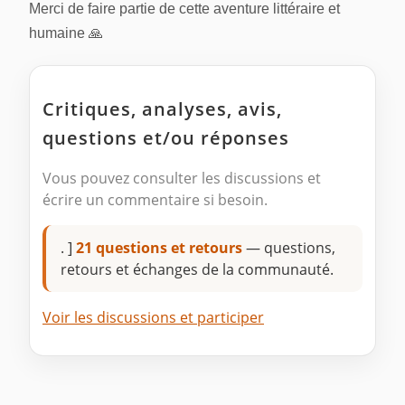
Merci de faire partie de cette aventure littéraire et
humaine 🙏
Critiques, analyses, avis,
questions et/ou réponses
Vous pouvez consulter les discussions et
écrire un commentaire si besoin.
. ]
21 questions et retours
— questions,
retours et échanges de la communauté.
Voir les discussions et participer