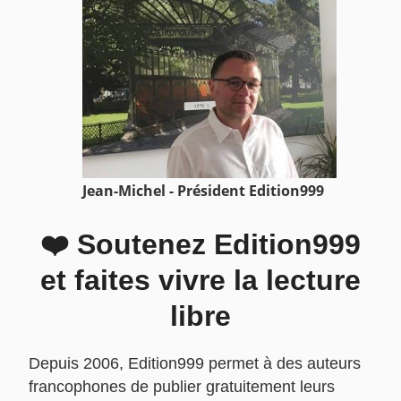
Jean-Michel - Président Edition999
❤️ Soutenez Edition999
et faites vivre la lecture
libre
Depuis 2006, Edition999 permet à des auteurs
francophones de publier gratuitement leurs