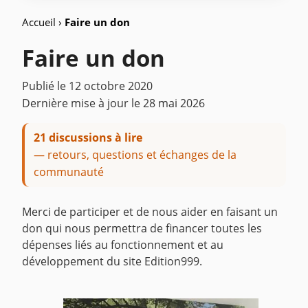
Accueil
›
Faire un don
Faire un don
Publié le
12 octobre 2020
Dernière mise à jour le
28 mai 2026
21 discussions à lire
— retours, questions et échanges de la
communauté
Merci de participer et de nous aider en faisant un
don qui nous permettra de financer toutes les
dépenses liés au fonctionnement et au
développement du site Edition999.