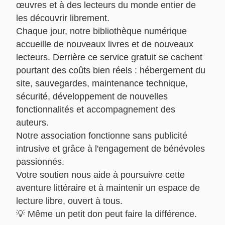
œuvres et à des lecteurs du monde entier de
les découvrir librement.
Chaque jour, notre bibliothèque numérique
accueille de nouveaux livres et de nouveaux
lecteurs. Derrière ce service gratuit se cachent
pourtant des coûts bien réels : hébergement du
site, sauvegardes, maintenance technique,
sécurité, développement de nouvelles
fonctionnalités et accompagnement des
auteurs.
Notre association fonctionne sans publicité
intrusive et grâce à l'engagement de bénévoles
passionnés.
Votre soutien nous aide à poursuivre cette
aventure littéraire et à maintenir un espace de
lecture libre, ouvert à tous.
💡 Même un petit don peut faire la différence.