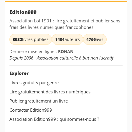
Edition999
Association Loi 1901 : lire gratuitement et publier sans
frais des livres numériques francophones.
3932
livres publiés
1434
auteurs
4766
avis
Dernière mise en ligne :
RONAN
Depuis 2006 · Association culturelle à but non lucratif
Explorer
Livres gratuits par genre
Lire gratuitement des livres numériques
Publier gratuitement un livre
Contacter Edition999
Association Edition999 : qui sommes-nous ?