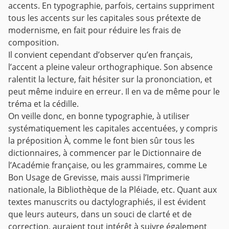
accents. En typographie, parfois, certains suppriment
tous les accents sur les capitales sous prétexte de
modernisme, en fait pour réduire les frais de
composition.
Il convient cependant d’observer qu’en français,
l’accent a pleine valeur orthographique. Son absence
ralentit la lecture, fait hésiter sur la prononciation, et
peut même induire en erreur. Il en va de même pour le
tréma et la cédille.
On veille donc, en bonne typographie, à utiliser
systématiquement les capitales accentuées, y compris
la préposition À, comme le font bien sûr tous les
dictionnaires, à commencer par le Dictionnaire de
l’Académie française, ou les grammaires, comme Le
Bon Usage de Grevisse, mais aussi l’Imprimerie
nationale, la Bibliothèque de la Pléiade, etc. Quant aux
textes manuscrits ou dactylographiés, il est évident
que leurs auteurs, dans un souci de clarté et de
correction, auraient tout intérêt à suivre également