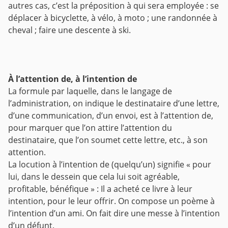
autres cas, c’est la préposition à qui sera employée : se
déplacer à bicyclette, à vélo, à moto ; une randonnée à
cheval ; faire une descente à ski.
À l’attention de, à l’intention de
La formule par laquelle, dans le langage de
l’administration, on indique le destinataire d’une lettre,
d’une communication, d’un envoi, est à l’attention de,
pour marquer que l’on attire l’attention du
destinataire, que l’on soumet cette lettre, etc., à son
attention.
La locution à l’intention de (quelqu’un) signifie « pour
lui, dans le dessein que cela lui soit agréable,
profitable, bénéfique » : Il a acheté ce livre à leur
intention, pour le leur offrir. On compose un poème à
l’intention d’un ami. On fait dire une messe à l’intention
d’un défunt.