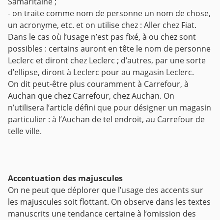
Samaritaine ;
- on traite comme nom de personne un nom de chose,
un acronyme, etc. et on utilise chez : Aller chez Fiat.
Dans le cas où l’usage n’est pas fixé, à ou chez sont
possibles : certains auront en tête le nom de personne
Leclerc et diront chez Leclerc ; d’autres, par une sorte
d’ellipse, diront à Leclerc pour au magasin Leclerc.
On dit peut-être plus couramment à Carrefour, à
Auchan que chez Carrefour, chez Auchan. On
n’utilisera l’article défini que pour désigner un magasin
particulier : à l’Auchan de tel endroit, au Carrefour de
telle ville.
Accentuation des majuscules
On ne peut que déplorer que l’usage des accents sur
les majuscules soit flottant. On observe dans les textes
manuscrits une tendance certaine à l’omission des