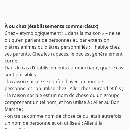
À ou chez (établissements commerciaux)
Chez – étymologiquement : « dans la maison » – ne se
dit qu’en parlant de personnes et, par extension,
d’êtres animés ou d’êtres personnifiés : Il habite chez
ses parents. Chez les rapaces, le bec est généralement
corné.
Dans le cas d’établissements commerciaux, quatre cas
sont possibles :
- la raison sociale se confond avec un nom de
personne, et l’on utilise chez : Aller chez Durand et fils ;
- la raison sociale est un nom de chose ou un groupe
comprenant un tel nom, et l’on utilise à : Aller au Bon
Marché ;
- on traite comme nom de chose ce qui était autrefois
un nom de personne et on utilise à : Aller à la