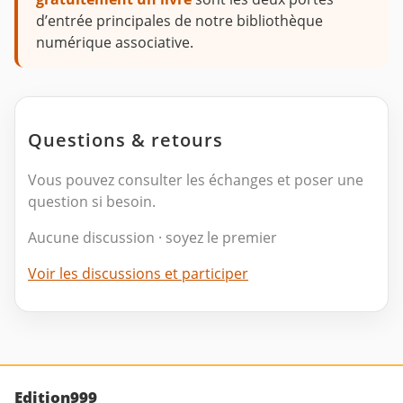
d’entrée principales de notre bibliothèque
numérique associative.
Questions & retours
Vous pouvez consulter les échanges et poser une
question si besoin.
Aucune discussion · soyez le premier
Voir les discussions et participer
Edition999