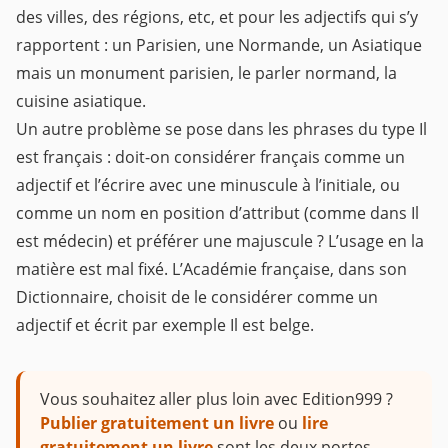
des villes, des régions, etc, et pour les adjectifs qui s’y
rapportent : un Parisien, une Normande, un Asiatique
mais un monument parisien, le parler normand, la
cuisine asiatique.
Un autre problème se pose dans les phrases du type Il
est français : doit-on considérer français comme un
adjectif et l’écrire avec une minuscule à l’initiale, ou
comme un nom en position d’attribut (comme dans Il
est médecin) et préférer une majuscule ? L’usage en la
matière est mal fixé. L’Académie française, dans son
Dictionnaire, choisit de le considérer comme un
adjectif et écrit par exemple Il est belge.
Vous souhaitez aller plus loin avec Edition999 ?
Publier gratuitement un livre
ou
lire
gratuitement un livre
sont les deux portes