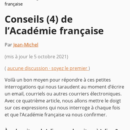
française
Conseils (4) de
l’Académie française
Par
Jean-Michel
(mis à jour le 5 octobre 2021)
(
aucune discussion · soyez le premier
)
Voilà un bon moyen pour répondre à ces petites
interrogations qui nous taraudent au moment d’écrire
un email, courriels ou autres courriers électroniques.
Avec ce quatrième article, nous allons mettre le doigt
sur ces expressions qui nous interroge à chaque fois
et que l’Académie française va nous confirmer.