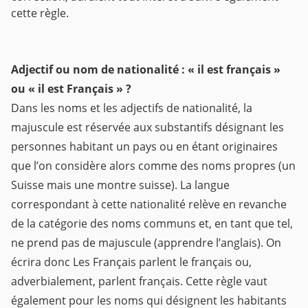
cette règle.
Adjectif ou nom de nationalité : « il est français »
ou « il est Français » ?
Dans les noms et les adjectifs de nationalité, la
majuscule est réservée aux substantifs désignant les
personnes habitant un pays ou en étant originaires
que l’on considère alors comme des noms propres (un
Suisse mais une montre suisse). La langue
correspondant à cette nationalité relève en revanche
de la catégorie des noms communs et, en tant que tel,
ne prend pas de majuscule (apprendre l’anglais). On
écrira donc Les Français parlent le français ou,
adverbialement, parlent français. Cette règle vaut
également pour les noms qui désignent les habitants