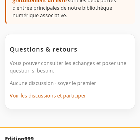
gratuitement un livre
sont les deux portes
d’entrée principales de notre bibliothèque
numérique associative.
Questions & retours
Vous pouvez consulter les échanges et poser une
question si besoin.
Aucune discussion · soyez le premier
Voir les discussions et participer
Edition999