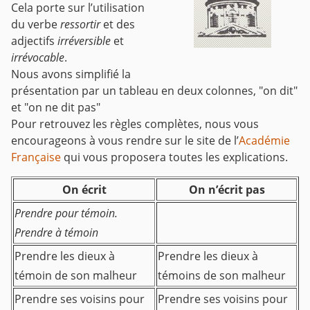
Cela porte sur l’utilisation
du verbe
ressortir
et des
adjectifs
irréversible
et
irrévocable
.
Nous avons simplifié la
présentation par un tableau en deux colonnes, "on dit"
et "on ne dit pas"
Pour retrouvez les règles complètes, nous vous
encourageons à vous rendre sur le site de l’
Académie
Française
qui vous proposera toutes les explications.
On écrit
On n’écrit pas
Prendre pour témoin.
Prendre à témoin
Prendre les dieux à
Prendre les dieux à
témoin de son malheur
témoins de son malheur
Prendre ses voisins pour
Prendre ses voisins pour