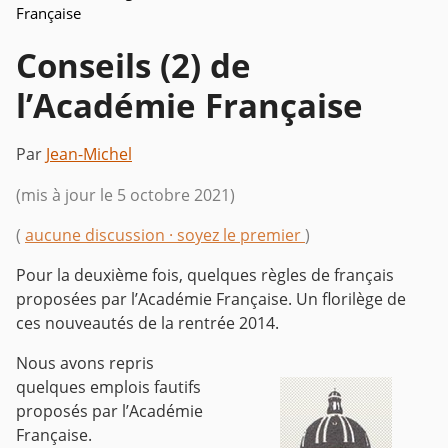
Française
Conseils (2) de
l’Académie Française
Par
Jean-Michel
(mis à jour le 5 octobre 2021)
(
aucune discussion · soyez le premier
)
Pour la deuxième fois, quelques règles de français
proposées par l’Académie Française. Un florilège de
ces nouveautés de la rentrée 2014.
Nous avons repris
quelques emplois fautifs
proposés par l’Académie
Française.