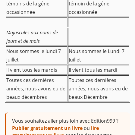
témoins de la gêne
témoin de la gêne
occasionnée
occasionnée
Majuscules aux noms de
jours et de mois
Nous sommes le lundi 7
Nous sommes le Lundi 7
juillet
Juillet
Il vient tous les mardis
Il vient tous les mardi
Toutes ces dernières
Toutes ces dernières
années, nous avons eu de
années, nous avons eu de
beaux décembres
beaux Décembre
Vous souhaitez aller plus loin avec Edition999 ?
Publier gratuitement un livre
ou
lire