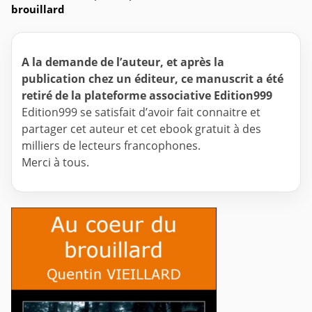
brouillard
A la demande de l’auteur, et après la
publication chez un éditeur, ce manuscrit a été
retiré de la plateforme associative Edition999
Edition999 se satisfait d’avoir fait connaitre et
partager cet auteur et cet ebook gratuit à des
milliers de lecteurs francophones.
Merci à tous.