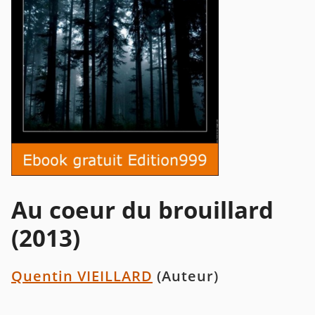
Au coeur du brouillard
(2013)
Quentin VIEILLARD
(Auteur)