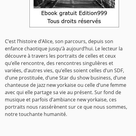
C’est l’histoire d’Alice, son parcours, depuis son
enfance chaotique jusqu’à aujourd’hui. Le lecteur la
découvre à travers les portraits de celles et ceux
qu’elle rencontre, des rencontres singulières et
variées, d’autres vies, qu’elles soient celles d’un SDF,
d’une prostituée, d’une Star du show business, d’une
chanteuse de jazz new yorkaise ou celle d’une femme
avec qui elle partage sa vie au présent. Sur fond de
musique et parfois d’ambiance new yorkaise, ces
portraits nous rassérènent sur ce que nous sommes,
notre touchante humanité.