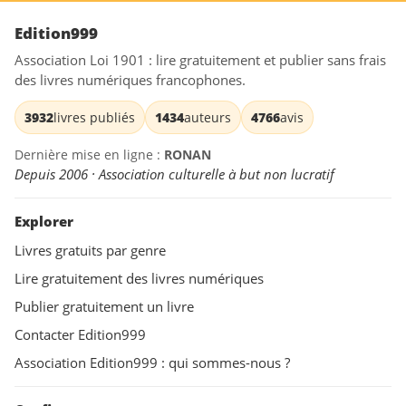
Edition999
Association Loi 1901 : lire gratuitement et publier sans frais
des livres numériques francophones.
3932
livres publiés
1434
auteurs
4766
avis
Dernière mise en ligne :
RONAN
Depuis 2006 · Association culturelle à but non lucratif
Explorer
Livres gratuits par genre
Lire gratuitement des livres numériques
Publier gratuitement un livre
Contacter Edition999
Association Edition999 : qui sommes-nous ?