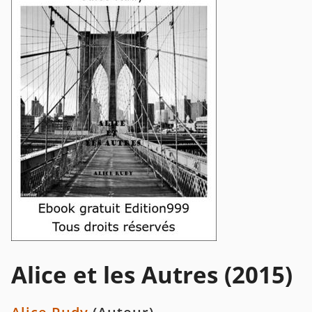
Alice et les Autres (2015)