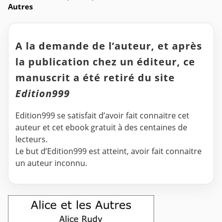
Autres
A la demande de l’auteur, et après
la publication chez un éditeur, ce
manuscrit a été retiré du site
Edition999
Edition999 se satisfait d’avoir fait connaitre cet
auteur et cet ebook gratuit à des centaines de
lecteurs.
Le but d’Edition999 est atteint, avoir fait connaitre
un auteur inconnu.