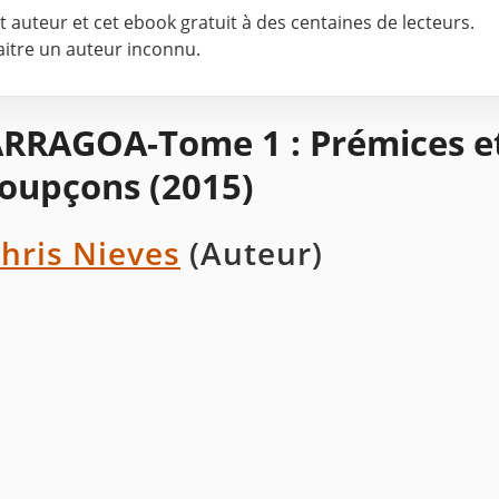
cet auteur et cet ebook gratuit à des centaines de lecteurs.
naitre un auteur inconnu.
RRAGOA-Tome 1 : Prémices e
oupçons (2015)
hris Nieves
(Auteur)