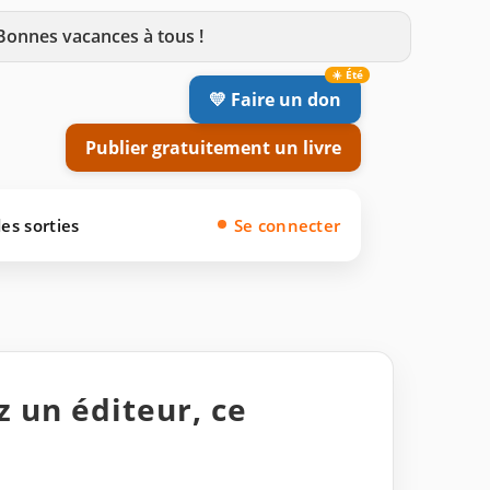
 Bonnes vacances à tous !
💛 Faire un don
Publier gratuitement un livre
es sorties
Se connecter
z un éditeur, ce