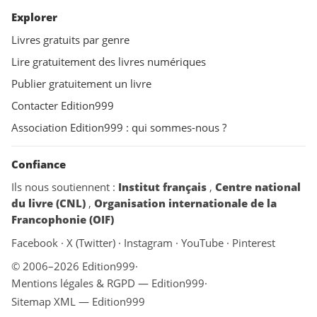
Explorer
Livres gratuits par genre
Lire gratuitement des livres numériques
Publier gratuitement un livre
Contacter Edition999
Association Edition999 : qui sommes-nous ?
Confiance
Ils nous soutiennent :
Institut français
,
Centre national
du livre (CNL)
,
Organisation internationale de la
Francophonie (OIF)
Facebook
·
X (Twitter)
·
Instagram
·
YouTube
·
Pinterest
© 2006–2026 Edition999
·
Mentions légales & RGPD — Edition999
·
Sitemap XML — Edition999