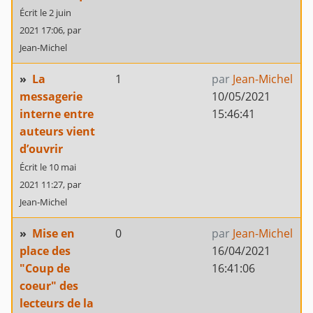
Écrit le 2 juin
2021 17:06,
par
Jean-Michel
»
La
1
par
Jean-Michel
messagerie
10/05/2021
interne entre
15:46:41
auteurs vient
d’ouvrir
Écrit le 10 mai
2021 11:27,
par
Jean-Michel
»
Mise en
0
par
Jean-Michel
place des
16/04/2021
"Coup de
16:41:06
coeur" des
lecteurs de la