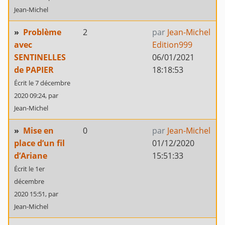
Jean-Michel
»
Problème
2
par
Jean-Michel
avec
Edition999
SENTINELLES
06/01/2021
de PAPIER
18:18:53
Écrit le 7 décembre
2020 09:24,
par
Jean-Michel
»
Mise en
0
par
Jean-Michel
place d’un fil
01/12/2020
d’Ariane
15:51:33
Écrit le 1er
décembre
2020 15:51,
par
Jean-Michel