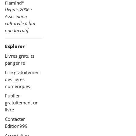
Flamind"
Depuis 2006 ·
Association
culturelle à but
non lucratif
Explorer
Livres gratuits
par genre
Lire gratuitement
des livres
numériques
Publier
gratuitement un
livre
Contacter
Edition999
Association