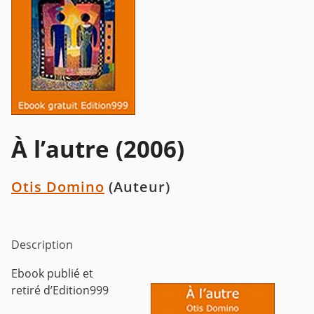
À l’autre (2006)
Otis Domino
(Auteur)
Description
Ebook publié et
retiré d’Edition999