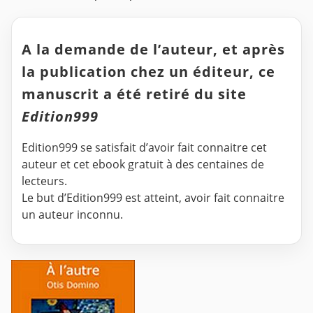
A la demande de l’auteur, et après
la publication chez un éditeur, ce
manuscrit a été retiré du site
Edition999
Edition999 se satisfait d’avoir fait connaitre cet
auteur et cet ebook gratuit à des centaines de
lecteurs.
Le but d’Edition999 est atteint, avoir fait connaitre
un auteur inconnu.