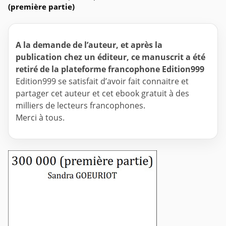
(première partie)
A la demande de l’auteur, et après la
publication chez un éditeur, ce manuscrit a été
retiré de la plateforme francophone Edition999
Edition999 se satisfait d’avoir fait connaitre et
partager cet auteur et cet ebook gratuit à des
milliers de lecteurs francophones.
Merci à tous.