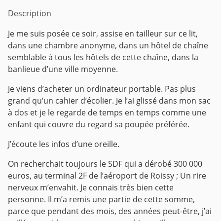
Description
Je me suis posée ce soir, assise en tailleur sur ce lit,
dans une chambre anonyme, dans un hôtel de chaîne
semblable à tous les hôtels de cette chaîne, dans la
banlieue d’une ville moyenne.
Je viens d’acheter un ordinateur portable. Pas plus
grand qu’un cahier d’écolier. Je l’ai glissé dans mon sac
à dos et je le regarde de temps en temps comme une
enfant qui couvre du regard sa poupée préférée.
J’écoute les infos d’une oreille.
On recherchait toujours le SDF qui a dérobé 300 000
euros, au terminal 2F de l’aéroport de Roissy ; Un rire
nerveux m’envahit. Je connais très bien cette
personne. Il m’a remis une partie de cette somme,
parce que pendant des mois, des années peut-être, j’ai