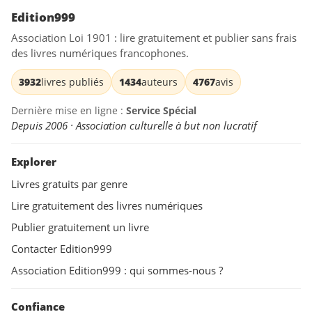
Edition999
Association Loi 1901 : lire gratuitement et publier sans frais
des livres numériques francophones.
3932
livres publiés
1434
auteurs
4767
avis
Dernière mise en ligne :
Service Spécial
Depuis 2006 · Association culturelle à but non lucratif
Explorer
Livres gratuits par genre
Lire gratuitement des livres numériques
Publier gratuitement un livre
Contacter Edition999
Association Edition999 : qui sommes-nous ?
Confiance