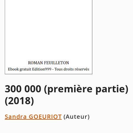
300 000 (première partie)
(2018)
Sandra GOEURIOT
(Auteur)